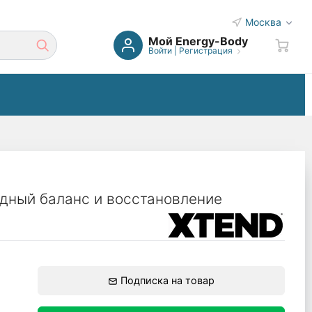
Москва
Мой Energy-Body
Войти
|
Регистрация
дный баланс и восстановление
Подписка на товар