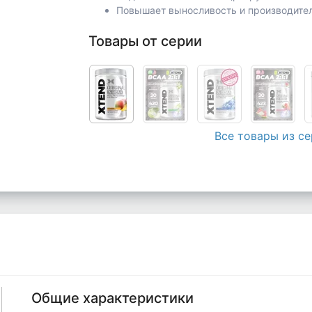
Повышает выносливость и производите
Товары от серии
Все товары из с
Общие характеристики