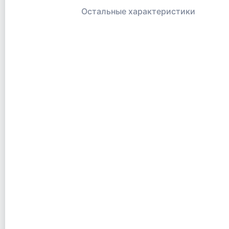
Остальные характеристики