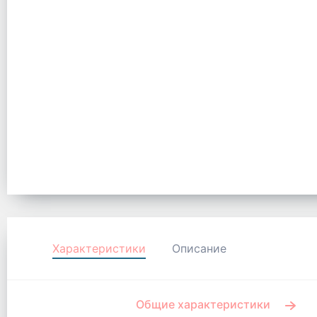
Характеристики
Описание
Общие характеристики