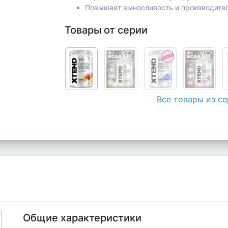
Повышает выносливость и производите
Товары от серии
Все товары из с
Общие характеристики