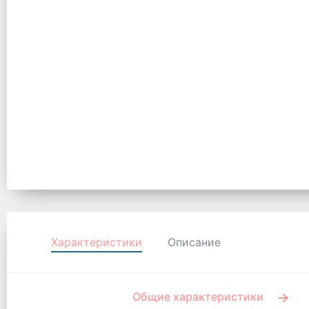
Характеристики
Описание
Общие характеристики