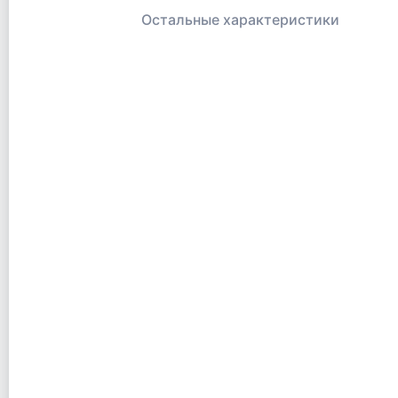
Остальные характеристики