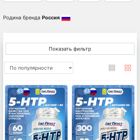
Родина бренда
Россия
Показать фильтр