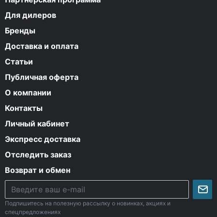
Для дилеров
Бренды
Доставка и оплата
Статьи
Публичная оферта
О компании
Контакты
Личный кабинет
Экспресс доставка
Отследить заказ
Возврат и обмен
Подпишитесь на полезную рассылку о новинках, акциях и
спецпредложениях