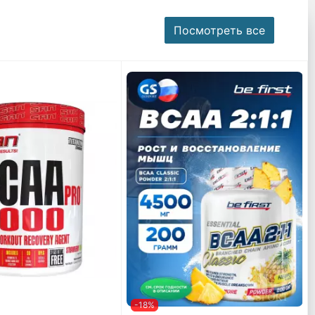
Посмотреть все
-18%