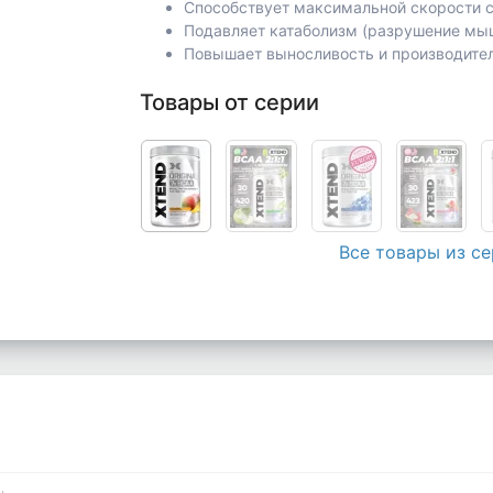
Способствует максимальной скорости с
Подавляет катаболизм (разрушение мы
Повышает выносливость и производите
Товары от серии
Все товары из с