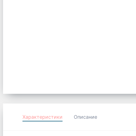
Характеристики
Описание