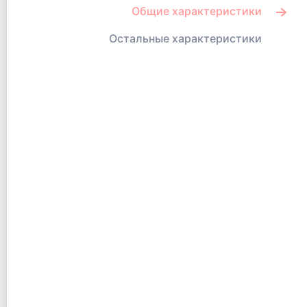
Общие характеристики
Остальные характеристики