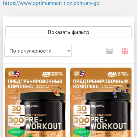
https://www.optimumnutrition.com/en-gb
Показать фильтр