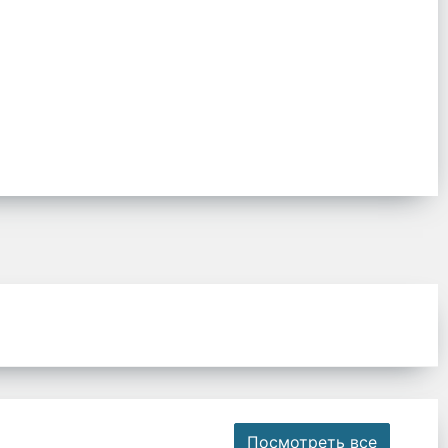
Посмотреть все