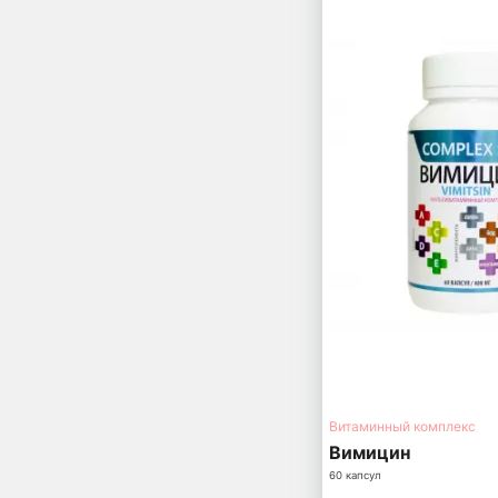
Витаминный комплекс
Вимицин
60 капсул