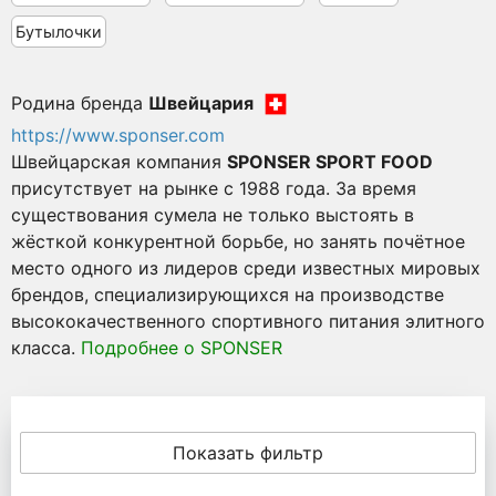
Бутылочки
Родина бренда
Швейцария
https://www.sponser.com
Швейцарская компания
SPONSER SPORT FOOD
присутствует на рынке с 1988 года. За время
существования сумела не только выстоять в
жёсткой конкурентной борьбе, но занять почётное
место одного из лидеров среди известных мировых
брендов, специализирующихся на производстве
высококачественного спортивного питания элитного
класса.
Подробнее о SPONSER
Показать фильтр