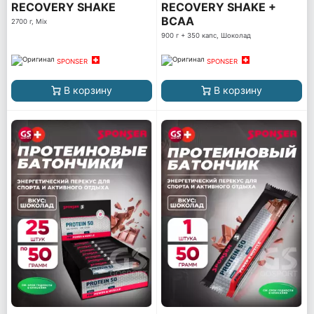
RECOVERY SHAKE
RECOVERY SHAKE +
BCAA
2700 г, Mix
900 г + 350 капс, Шоколад
SPONSER
SPONSER
В корзину
В корзину