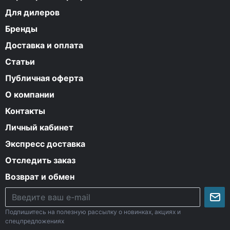
Для дилеров
Бренды
Доставка и оплата
Статьи
Публичная оферта
О компании
Контакты
Личный кабинет
Экспресс доставка
Отследить заказ
Возврат и обмен
Подпишитесь на полезную рассылку о новинках, акциях и
спецпредложениях