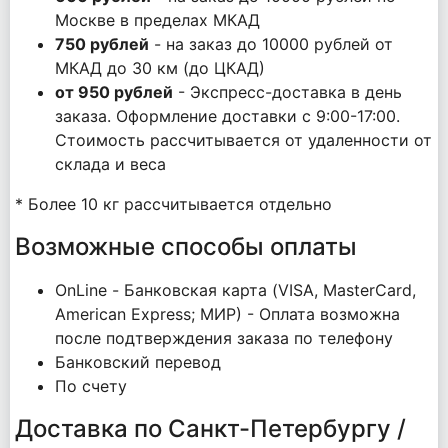
Москве в пределах МКАД
750 рублей
- на заказ до 10000 рублей от
МКАД до 30 км (до ЦКАД)
от 950 рублей
- Экспресс-доставка в день
заказа. Оформление доставки с 9:00-17:00.
Стоимость рассчитывается от удаленности от
склада и веса
* Более 10 кг рассчитывается отдельно
Возможные способы оплаты
OnLine - Банковская карта (VISA, MasterCard,
American Express; МИР) - Оплата возможна
после подтверждения заказа по телефону
Банковский перевод
По счету
Доставка по Санкт-Петербургу /