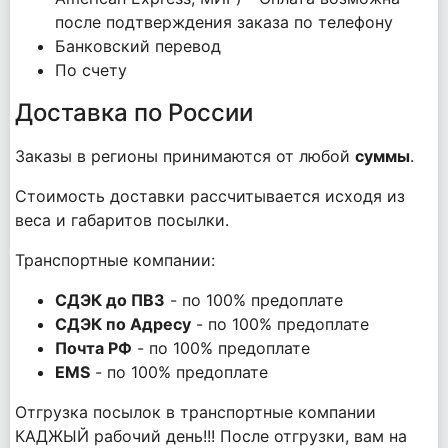
после подтверждения заказа по телефону
Банковский перевод
По счету
Доставка по России
Заказы в регионы принимаются от любой
суммы
.
Стоимость доставки рассчитывается исходя из
веса и габаритов посылки.
Транспортные компании:
СДЭК до ПВЗ
- по 100% предоплате
СДЭК по Адресу
- по 100% предоплате
Почта РФ
- по 100% предоплате
EMS
- по 100% предоплате
Отгрузка посылок в транспортные компании
КАДЖЫЙ рабочий день!!! После отгрузки, вам на