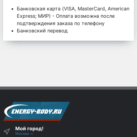
Банковская карта (VISA, MasterCard, American
Express; МИР) - Оплата возможна после
подтверждения заказа по телефону
Банковский перевод
Мой город!
Москва