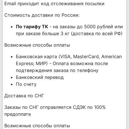
Email приходит код отслеживания посылки
Стоимость доставки по России:
По тарифу ТК
- на заказы до 5000 рублей или
при заказе больше 3 кг (доставка по всей РФ)
Возможные способы оплаты
Банковская карта (VISA, MasterCard, American
Express; МИР) - Оплата возможна после
подтверждения заказа по телефону
Банковский перевод
По счету
Доставка по СНГ
Заказы по СНГ отправляется СДЭК по 100%
предоплате
Возможные способы оплаты