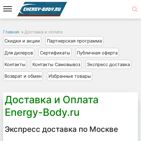
Главная
Доставка и оплата
Скидки и акции
Партнерская программа
Для дилеров
Сертификаты
Публичная оферта
Контакты
Контакты Самовывоз
Экспресс доставка
Возврат и обмен
Избранные товары
Доставка и Оплата
Energy-Body.ru
Экспресс доставка по Москве