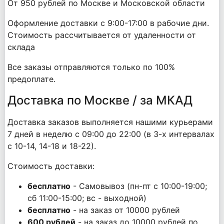
От 950 рублей по Москве и Московской области
Оформление доставки с 9:00-17:00 в рабочие дни.
Стоимость рассчитывается от удаленности от
склада
Все заказы отправляются только по 100%
предоплате.
Доставка по Москве / за МКАД
Доставка заказов выполняется нашими курьерами
7 дней в неделю с 09:00 до 22:00 (в 3-х интервалах
с 10-14, 14-18 и 18-22).
Стоимость доставки:
бесплатно
- Самовывоз (пн-пт с 10:00-19:00;
сб 11:00-15:00; вс - выходной)
бесплатно
- на заказ от 10000 рублей
600 рублей
- на заказ до 10000 рублей по