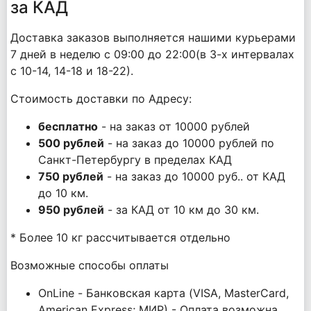
за КАД
Доставка заказов выполняется нашими курьерами
7 дней в неделю с 09:00 до 22:00(в 3-х интервалах
с 10-14, 14-18 и 18-22).
Стоимость доставки по Адресу:
бесплатно
- на заказ от 10000 рублей
500 рублей
- на заказ до 10000 рублей по
Санкт-Петербургу в пределах КАД
750 рублей
- на заказ до 10000 руб.. от КАД
до 10 км.
950 рублей
- за КАД от 10 км до 30 км.
* Более 10 кг рассчитывается отдельно
Возможные способы оплаты
OnLine - Банковская карта (VISA, MasterCard,
American Express; МИР) - Оплата возможна