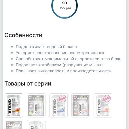
90
Порций
Особенности
Поддерживает водный баланс
Ускоряет восстановление после тренировок
Способствует максимальной скорости синтеза белка
Подавляет катаболизм (разрушение мышц)
Повышает выносливость и производительность
Товары от серии