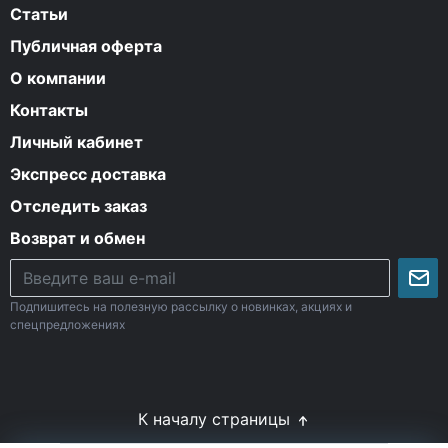
Статьи
Публичная оферта
О компании
Контакты
Личный кабинет
Экспресс доставка
Отследить заказ
Возврат и обмен
Подпишитесь на полезную рассылку о новинках, акциях и
спецпредложениях
К началу страницы