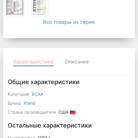
Все товары из серии
Характеристики
Описание
Общие характеристики
Категория
BCAA
Бренд
Xtend
Страна производителя
США
Остальные характеристики
Группировка
1194 г