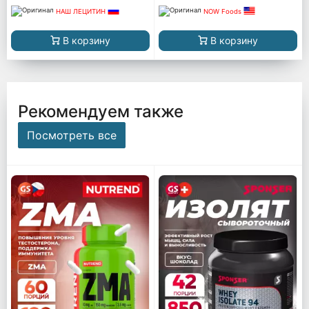
НАШ ЛЕЦИТИН
NOW Foods
В корзину
В корзину
Рекомендуем также
Посмотреть все