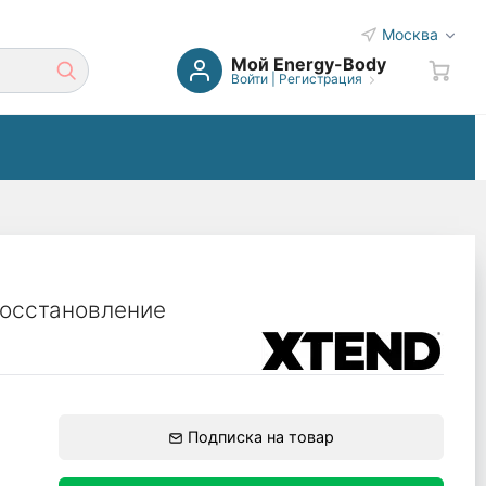
Москва
Мой Energy-Body
Войти
|
Регистрация
восстановление
Подписка на товар