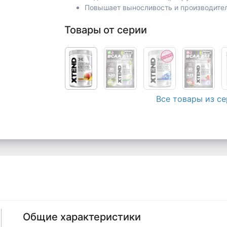
Повышает выносливость и производите
Товары от серии
Все товары из с
Общие характеристики