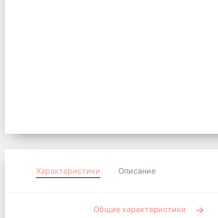
Характеристики
Описание
Общие характеристики