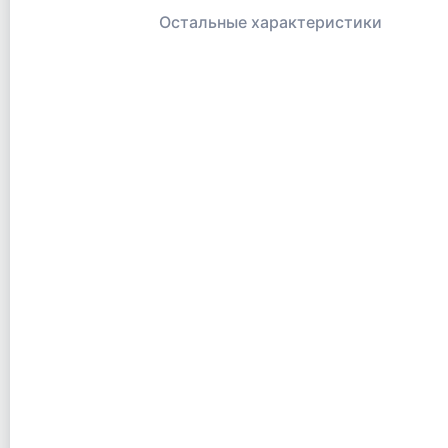
Остальные характеристики