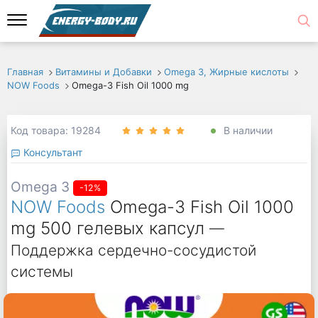
Главная
Витамины и Добавки
Omega 3, Жирные кислоты
NOW Foods
Omega-3 Fish Oil 1000 mg
Код товара: 19284
В наличии
Консультант
Omega 3
-12%
NOW Foods
Omega-3 Fish Oil 1000
mg 500 гелевых капсул
—
Поддержка сердечно-сосудистой
системы