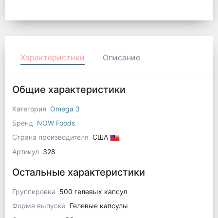
Характеристики
Описание
Общие характеристики
Категория
Omega 3
Бренд
NOW Foods
Страна производителя
США
Артикул
328
Остальные характеристики
Группировка
500 гелевых капсул
Форма выпуска
Гелевые капсулы