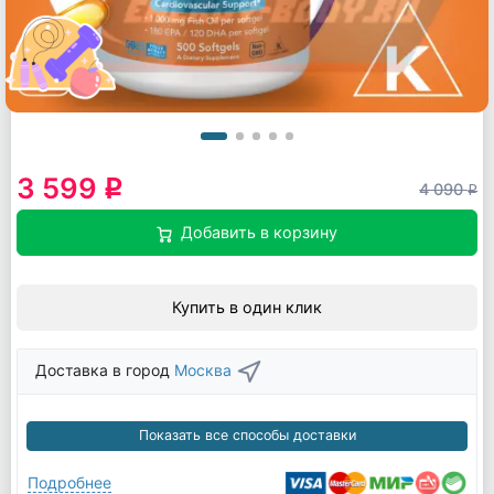
3 599
q
4 090
q
Добавить в корзину
Купить в один клик
Доставка в город
Москва
Показать все способы доставки
Подробнее