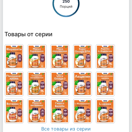
250
Порций
Товары от серии
Все товары из серии