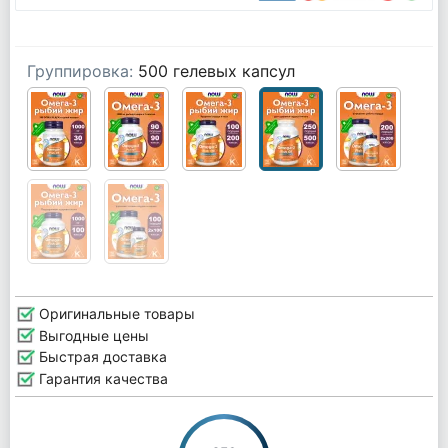
Группировка:
500 гелевых капсул
Оригинальные товары
Выгодные цены
Быстрая доставка
Гарантия качества