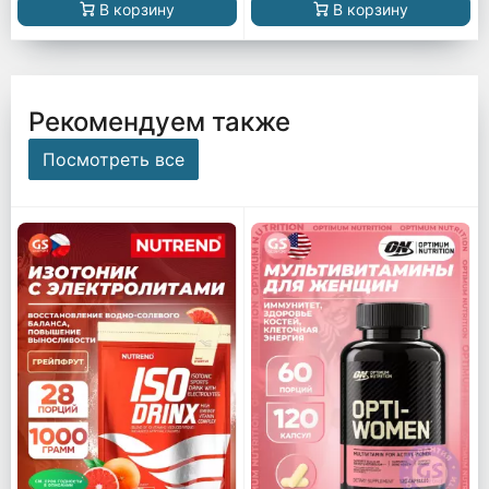
В корзину
В корзину
Рекомендуем также
Посмотреть все