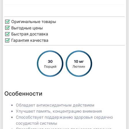
Оригинальные товары
Выгодные цены
Быстрая доставка
Гарантия качества
30
10 мг
Порций
Лютеин
Особенности
Обладает антиоксидантным действием
Улучшает память, концентрацию внимания
Способствует поддержанию здоровья сердечно
сосудистой системы