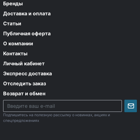
Бренды
Доставка и оплата
Статьи
Публичная оферта
О компании
Контакты
Личный кабинет
Экспресс доставка
Отследить заказ
Возврат и обмен
Подпишитесь на полезную рассылку о новинках, акциях и
спецпредложениях