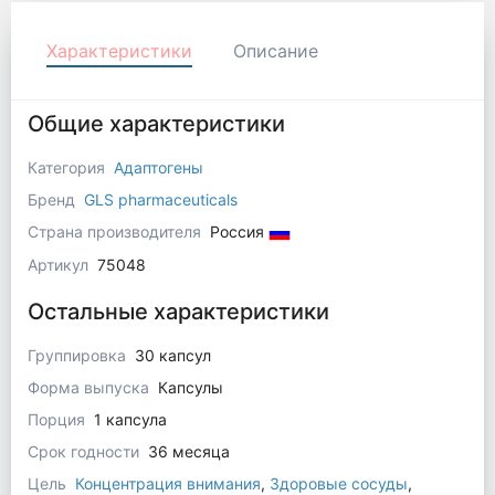
Характеристики
Описание
Общие характеристики
Категория
Адаптогены
Бренд
GLS pharmaceuticals
Страна производителя
Россия
Артикул
75048
Остальные характеристики
Группировка
30 капсул
Форма выпуска
Капсулы
Порция
1 капсула
Срок годности
36 месяца
Цель
Концентрация внимания
,
Здоровые сосуды
,