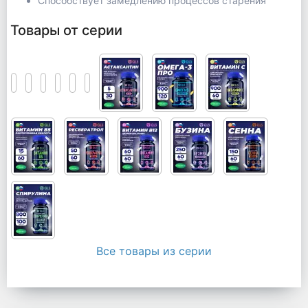
Способствует замедлению процессов старения
Товары от серии
Все товары из серии