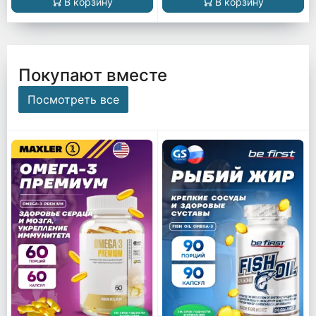
В корзину
В корзину
Покупают вместе
Посмотреть все