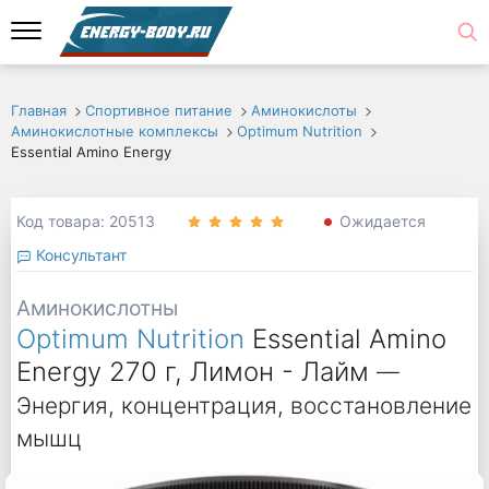
Главная
Спортивное питание
Аминокислоты
Аминокислотные комплексы
Optimum Nutrition
Essential Amino Energy
Код товара: 20513
Ожидается
Консультант
Аминокислотны
Optimum Nutrition
Essential Amino
Energy 270 г, Лимон - Лайм
—
Энергия, концентрация, восстановление
мышц