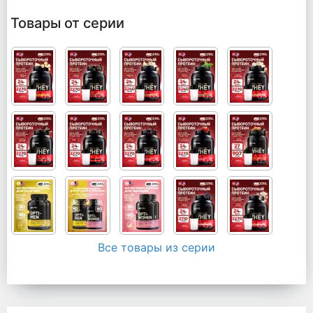
Товары от серии
Все товары из серии