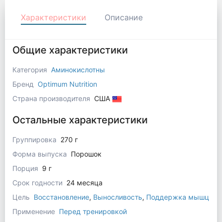
Характеристики
Описание
Общие характеристики
Категория
Аминокислотны
Бренд
Optimum Nutrition
Страна производителя
США
Остальные характеристики
Группировка
270 г
Форма выпуска
Порошок
Порция
9 г
Срок годности
24 месяца
Цель
Восстановление
,
Выносливость
,
Поддержка мышц
Применение
Перед тренировкой