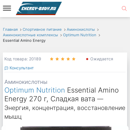
Главная
Спортивное питание
Аминокислоты
Аминокислотные комплексы
Optimum Nutrition
Essential Amino Energy
Код товара: 20189
Ожидается
Консультант
Аминокислотны
Optimum Nutrition
Essential Amino
Energy 270 г, Сладкая вата
—
Энергия, концентрация, восстановление
мышц