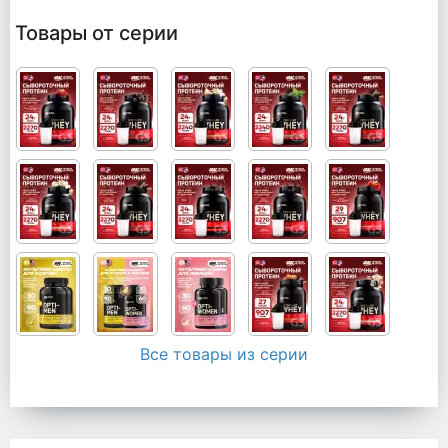
Товары от серии
Все товары из серии