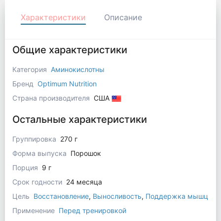
Характеристики
Описание
Общие характеристики
Категория
Аминокислотны
Бренд
Optimum Nutrition
Страна производителя
США
Остальные характеристики
Группировка
270 г
Форма выпуска
Порошок
Порция
9 г
Срок годности
24 месяца
Цель
Восстановление
,
Выносливость
,
Поддержка мышц
Применение
Перед тренировкой