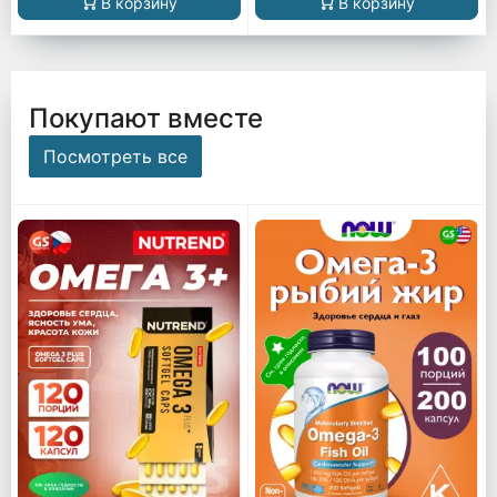
В корзину
В корзину
Покупают вместе
Посмотреть все