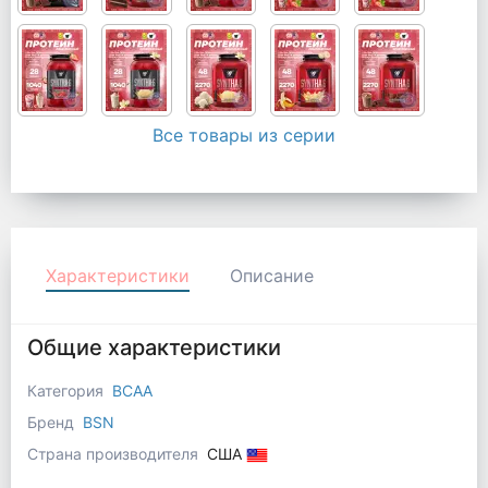
Все товары из серии
Характеристики
Описание
Общие характеристики
Категория
BCAA
Бренд
BSN
Страна производителя
США