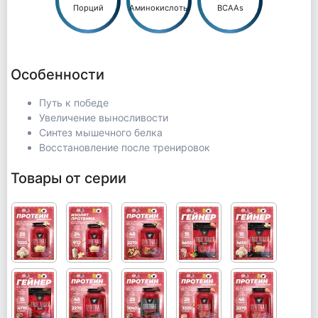
Порций
Аминокислоты
BCAAs
Особенности
Путь к победе
Увеличение выносливости
Синтез мышечного белка
Восстановление после тренировок
Товары от серии