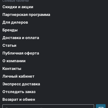
Солевые таблетки
Скидки и акции
Партнерская программа
Для дилеров
Бренды
Доставка и оплата
Статьи
Публичная оферта
О компании
Контакты
Личный кабинет
Экспресс доставка
Отследить заказ
Возврат и обмен