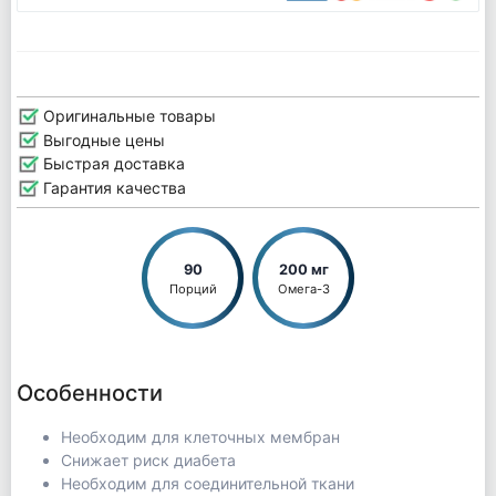
Оригинальные товары
Выгодные цены
Быстрая доставка
Гарантия качества
90
200 мг
Порций
Омега-3
Особенности
Необходим для клеточных мембран
Снижает риск диабета
Необходим для соединительной ткани