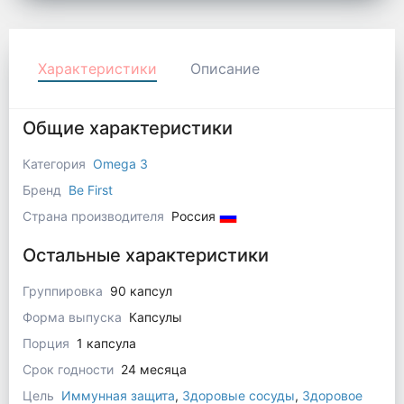
Характеристики
Описание
Общие характеристики
Категория
Omega 3
Бренд
Be First
Страна производителя
Россия
Остальные характеристики
Группировка
90 капсул
Форма выпуска
Капсулы
Порция
1 капсула
Срок годности
24 месяца
Цель
Иммунная защита
,
Здоровые сосуды
,
Здоровое