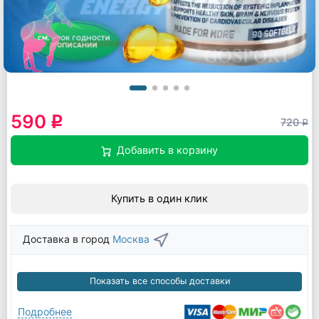
590
q
720
q
Добавить в корзину
Купить в один клик
Доставка в город
Москва
Показать все способы доставки
Подробнее