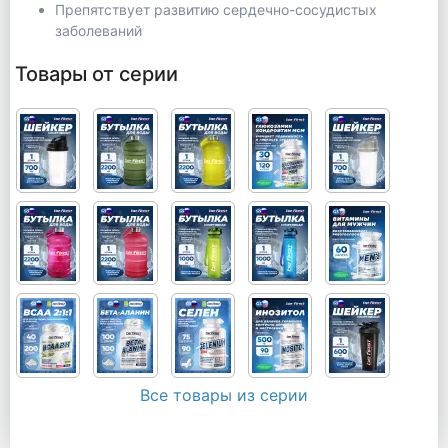
Препятствует развитию сердечно-сосудистых
заболеваний
Товары от серии
Все товары из серии