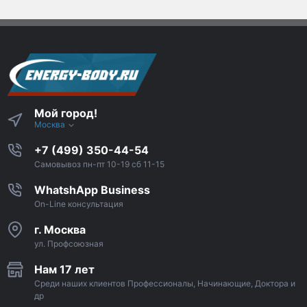
Мой город!
Москва
+7 (499) 350-44-54
Самовывоз пн-пт 10-19 сб 11-15
WhatshApp Business
On-Line консультация
г. Москва
ул. Профсоюзная
Нам 17 лет
Среди наших клиентов Профессионалы, Начинающие, Доктора и
др