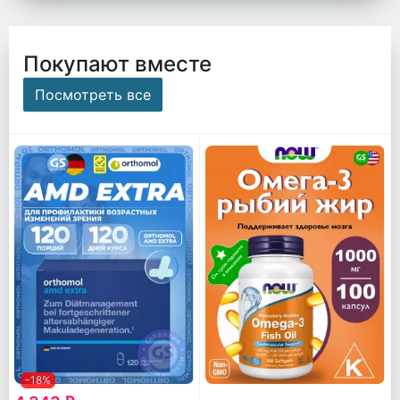
Покупают вместе
Посмотреть все
-18%