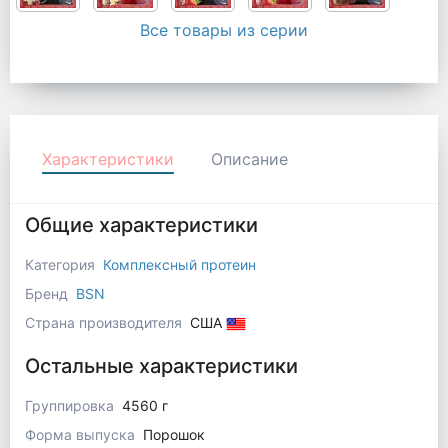
Все товары из серии
Характеристики
Описание
Общие характеристики
Категория
Комплексный протеин
Бренд
BSN
Страна производителя
США
Остальные характеристики
Группировка
4560 г
Форма выпуска
Порошок