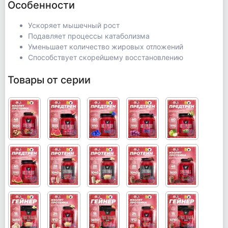
Особенности
Ускоряет мышечный рост
Подавляет процессы катаболизма
Уменьшает количество жировых отложений
Способствует скорейшему восстановлению
Товары от серии