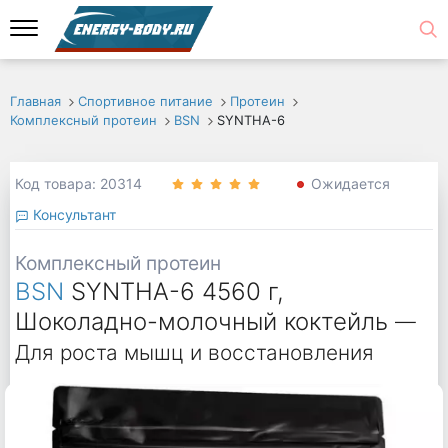
Главная
Спортивное питание
Протеин
Комплексный протеин
BSN
SYNTHA-6
Код товара: 20314
Ожидается
Консультант
Комплексный протеин
BSN
SYNTHA-6 4560 г,
Шоколадно-молочный коктейль
—
Для роста мышц и восстановления