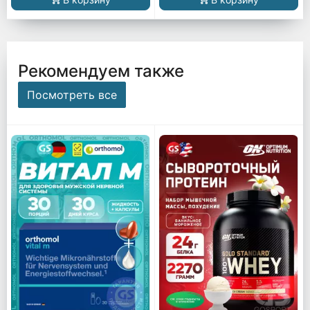
Рекомендуем также
Посмотреть все