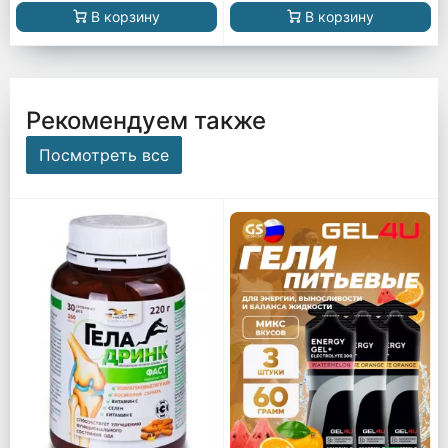
В корзину
В корзину
Рекомендуем также
Посмотреть все