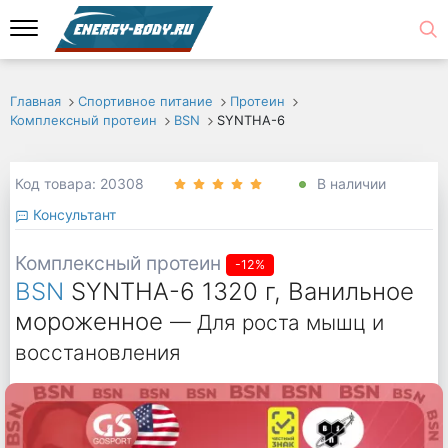
Главная
Спортивное питание
Протеин
Комплексный протеин
BSN
SYNTHA-6
Код товара: 20308
В наличии
Консультант
Комплексный протеин
-12%
BSN
SYNTHA-6 1320 г, Ванильное
мороженное
— Для роста мышц и
восстановления