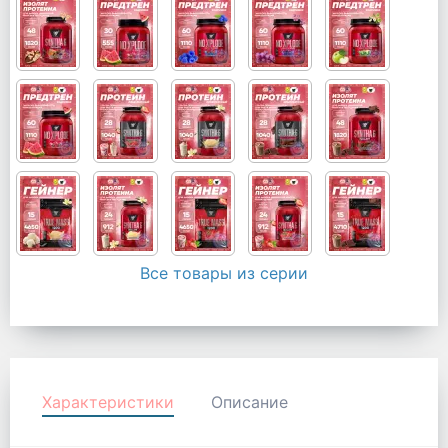
Все товары из серии
Характеристики
Описание