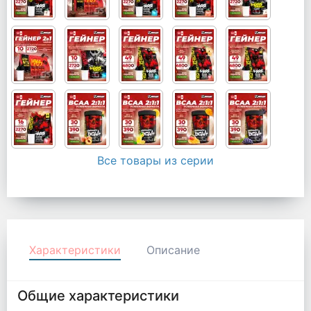
Все товары из серии
Характеристики
Описание
Общие характеристики