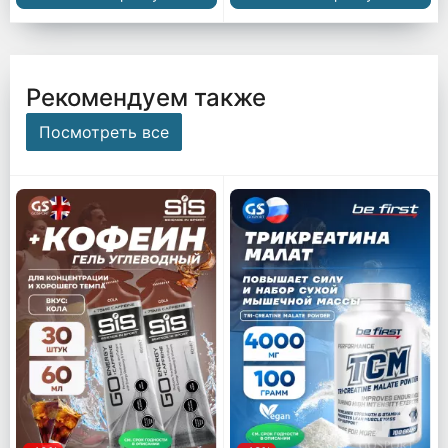
Рекомендуем также
Посмотреть все