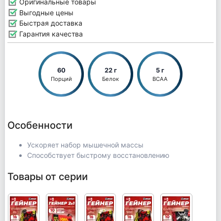
Оригинальные товары
Выгодные цены
Быстрая доставка
Гарантия качества
60
22 г
5 г
Порций
Белок
BCAA
Особенности
Ускоряет набор мышечной массы
Способствует быстрому восстановлению
Товары от серии