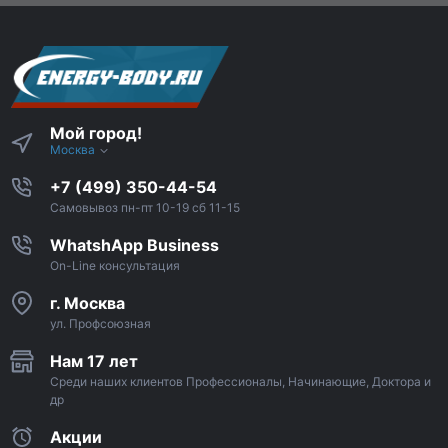
Мой город!
Москва
+7 (499) 350-44-54
Самовывоз пн-пт 10-19 сб 11-15
WhatshApp Business
On-Line консультация
г. Москва
ул. Профсоюзная
Нам 17 лет
Среди наших клиентов Профессионалы, Начинающие, Доктора и
др
Акции