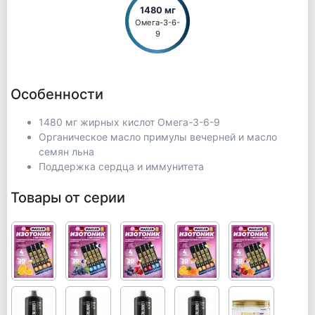
1480 мг
Омега-3-6-
9
Особенности
1480 мг жирных кислот Омега-3-6-9
Органическое масло примулы вечерней и масло
семян льна
Поддержка сердца и иммунитета
Товары от серии