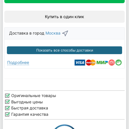
Купить в один клик
Доставка в город
Москва
Показать все способы доставки
Подробнее
Оригинальные товары
Выгодные цены
Быстрая доставка
Гарантия качества