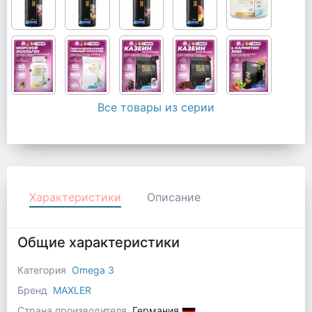
Все товары из серии
Характеристики
Описание
Общие характеристики
Категория
Omega 3
Бренд
MAXLER
Страна производителя
Германия