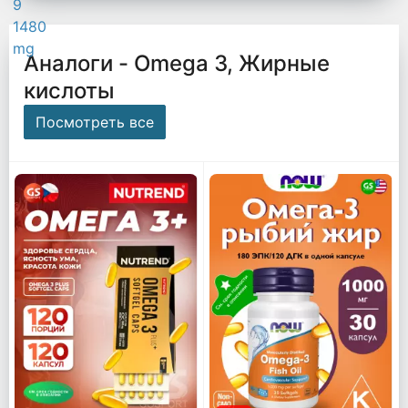
Аналоги - Omega 3, Жирные
кислоты
Посмотреть все