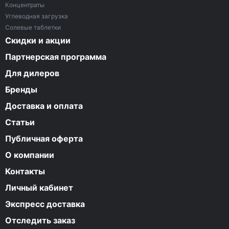
Концентраты
Углеводная загрузка
Солевые таблетки
Скидки и акции
Партнерская программа
Для дилеров
Бренды
Доставка и оплата
Статьи
Публичная оферта
О компании
Контакты
Личный кабинет
Экспресс доставка
Отследить заказ