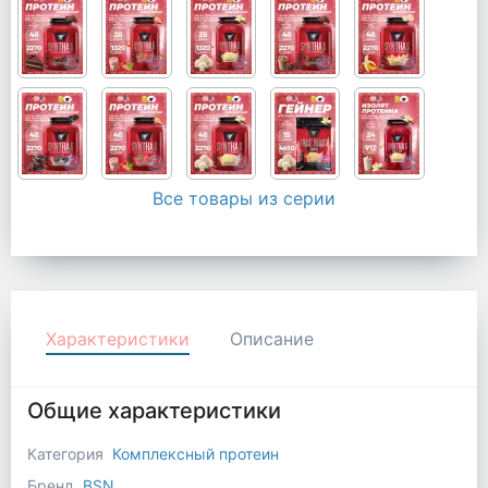
Все товары из серии
Характеристики
Описание
Общие характеристики
Категория
Комплексный протеин
Бренд
BSN