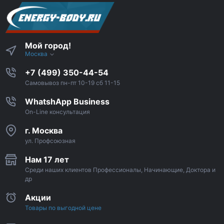
Мой город!
Москва
+7 (499) 350-44-54
Самовывоз пн-пт 10-19 сб 11-15
WhatshApp Business
On-Line консультация
г. Москва
ул. Профсоюзная
Нам 17 лет
Среди наших клиентов Профессионалы, Начинающие, Доктора и
др
Акции
Товары по выгодной цене