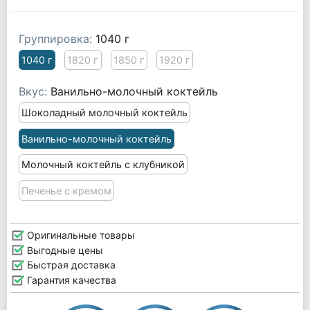
Группировка:
1040 г
1040 г
1820 г
1850 г
1920 г
Вкус:
Ванильно-молочный коктейль
Шоколадный молочный коктейль
Ванильно-молочный коктейль
Молочный коктейль с клубникой
Печенье с кремом
Оригинальные товары
Выгодные цены
Быстрая доставка
Гарантия качества