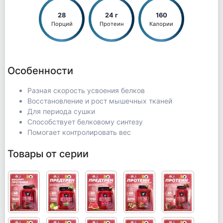
28
24 г
160
Порций
Протеин
Калории
Особенности
Разная скорость усвоения белков
Восстановление и рост мышечных тканей
Для периода сушки
Способствует белковому синтезу
Помогает контролировать вес
Товары от серии