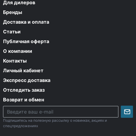
Для дилеров
Бренды
Доставка и оплата
Статьи
Публичная оферта
О компании
Контакты
Личный кабинет
Экспресс доставка
Отследить заказ
Возврат и обмен
Подпишитесь на полезную рассылку о новинках, акциях и
спецпредложениях