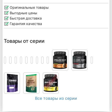
Оригинальные товары
Выгодные цены
Быстрая доставка
Гарантия качества
Товары от серии
Все товары из серии