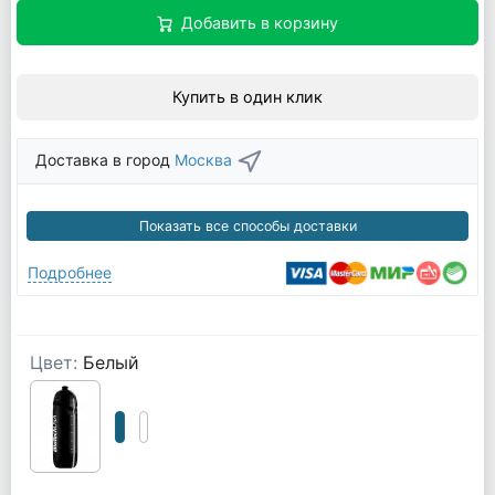
Добавить в корзину
Купить в один клик
Доставка в город
Москва
Показать все способы доставки
Подробнее
Цвет:
Белый