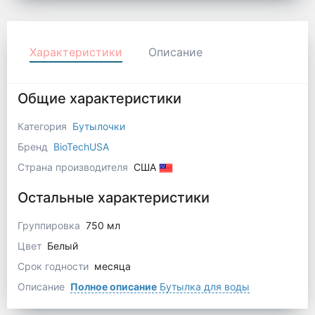
Характеристики
Описание
Общие характеристики
Категория
Бутылочки
Бренд
BioTechUSA
Страна производителя
США
Остальные характеристики
Группировка
750 мл
Цвет
Белый
Срок годности
месяца
Описание
Полное описание
Бутылка для воды