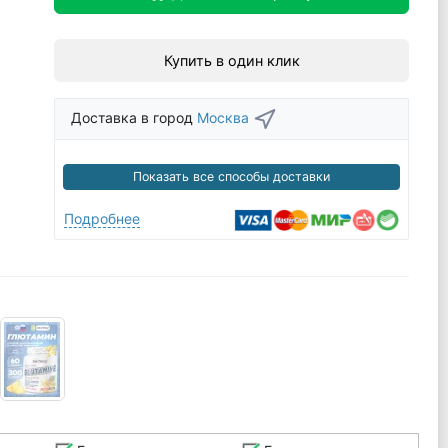
Купить в один клик
Доставка в город
Москва
Показать все способы доставки
Подробнее