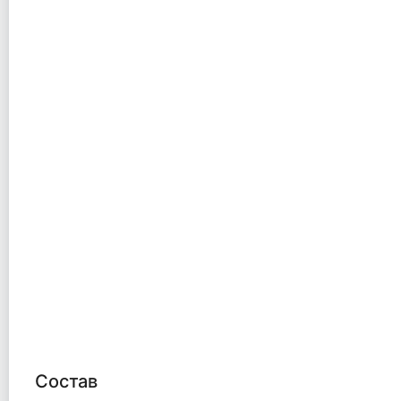
Состав