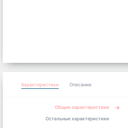
Характеристики
Описание
Общие характеристики
Остальные характеристики