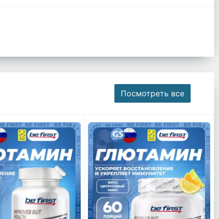
Посмотреть все