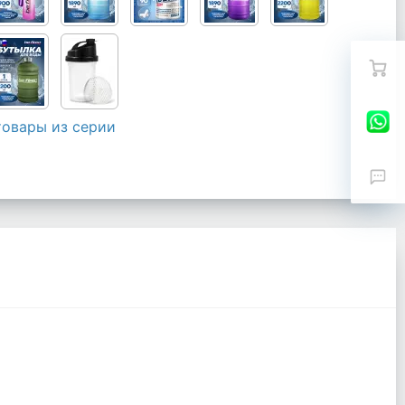
товары из серии