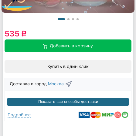
535
q
Добавить в корзину
Купить в один клик
Доставка в город
Москва
Показать все способы доставки
Подробнее