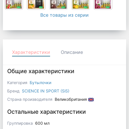
Все товары из серии
Характеристики
Описание
Общие характеристики
Категория
Бутылочки
Бренд
SCIENCE IN SPORT (SiS)
Страна производителя
Великобритания
Остальные характеристики
Группировка
600 мл