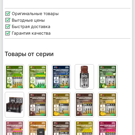
Оригинальные товары
Выгодные цены
Быстрая доставка
Гарантия качества
Товары от серии