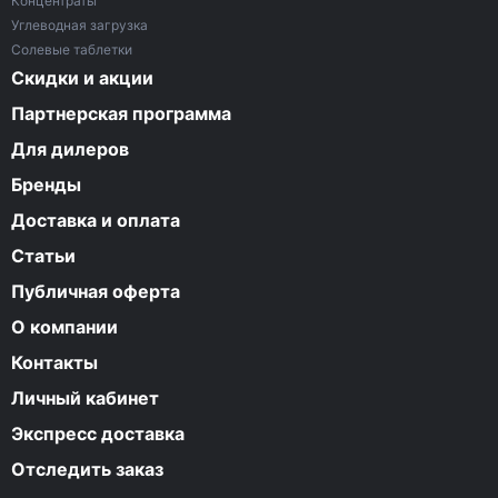
Концентраты
Углеводная загрузка
Солевые таблетки
Скидки и акции
Партнерская программа
Для дилеров
Бренды
Доставка и оплата
Статьи
Публичная оферта
О компании
Контакты
Личный кабинет
Экспресс доставка
Отследить заказ