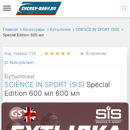
Главная
Аксессуары
Бутылочки
SCIENCE IN SPORT (SiS)
Special Edition 600 мл
Код товара: 128
В наличии
Консультант
Бутылочки
SCIENCE IN SPORT (SiS)
Special
Edition 600 мл 600 мл