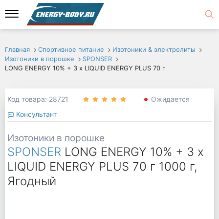
Главная
Спортивное питание
Изотоники & электролиты
Изотоники в порошке
SPONSER
LONG ENERGY 10% + 3 x LIQUID ENERGY PLUS 70 г
Код товара: 28721
Ожидается
Консультант
Изотоники в порошке
SPONSER
LONG ENERGY 10% + 3 x
LIQUID ENERGY PLUS 70 г 1000 г,
Ягодный