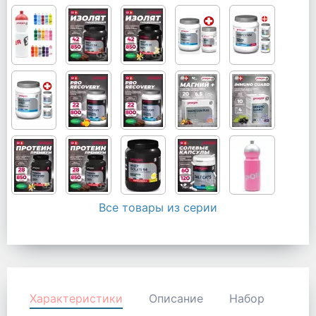
Все товары из серии
Характеристики
Описание
Набор