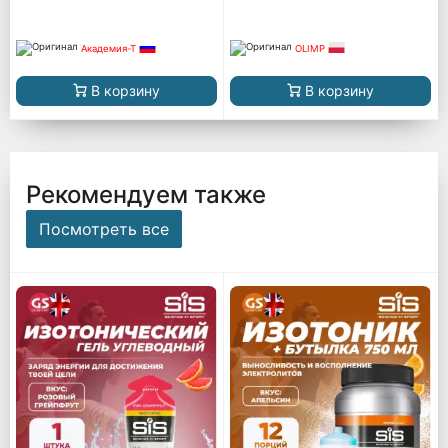
Академия-Т
OLIMP
В корзину
В корзину
Рекомендуем также
Посмотреть все