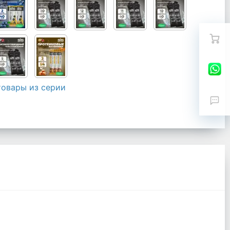
товары из серии