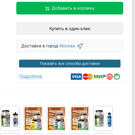
Добавить в корзину
Купить в один клик
Доставка в город
Москва
Показать все способы доставки
Подробнее