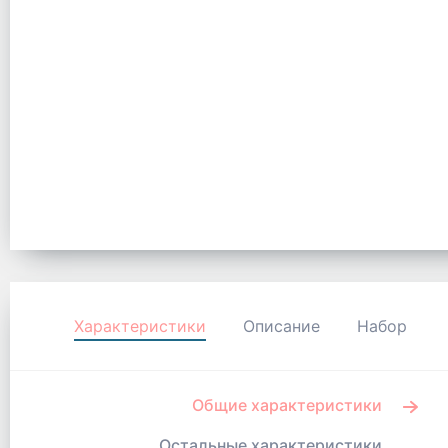
Характеристики
Описание
Набор
Общие характеристики
Остальные характеристики