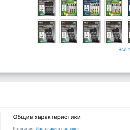
Все 
Общие характеристики
Категория
Изотоники в порошке