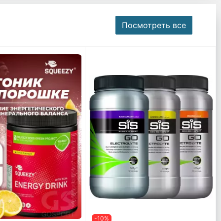
Посмотреть все
-10%