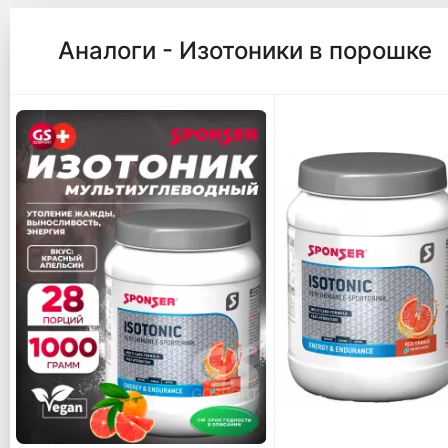
Аналоги - Изотоники в порошке