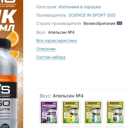
Категория
Изотоники в порошке
Производитель
SCIENCE IN SPORT (SiS)
Страна производителя
Великобритания
Вкус
Апельсин №4
Все характеристики
Описание
Состав набора
Вкус:
Апельсин №4