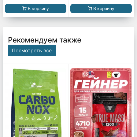
В корзину
В корзину
Рекомендуем также
Посмотреть все