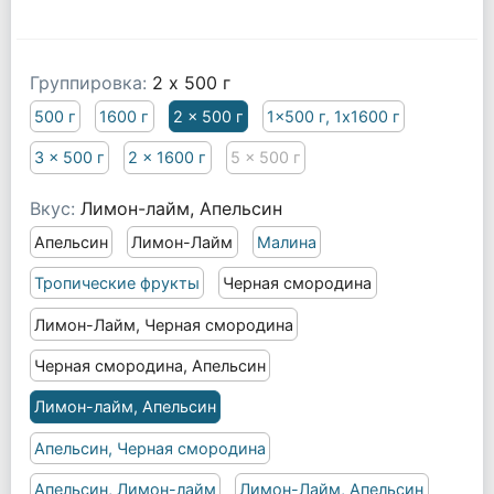
Группировка:
2 x 500 г
500 г
1600 г
2 x 500 г
1x500 г, 1x1600 г
3 x 500 г
2 x 1600 г
5 x 500 г
Вкус:
Лимон-лайм, Апельсин
Апельсин
Лимон-Лайм
Малина
Тропические фрукты
Черная смородина
Лимон-Лайм, Черная смородина
Черная смородина, Апельсин
Лимон-лайм, Апельсин
Апельсин, Черная смородина
Апельсин, Лимон-лайм
Лимон-Лайм, Апельсин