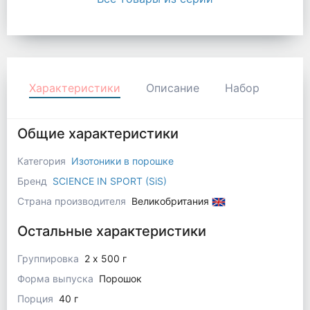
Характеристики
Описание
Набор
Общие характеристики
Категория
Изотоники в порошке
Бренд
SCIENCE IN SPORT (SiS)
Страна производителя
Великобритания
Остальные характеристики
Группировка
2 x 500 г
Форма выпуска
Порошок
Порция
40 г