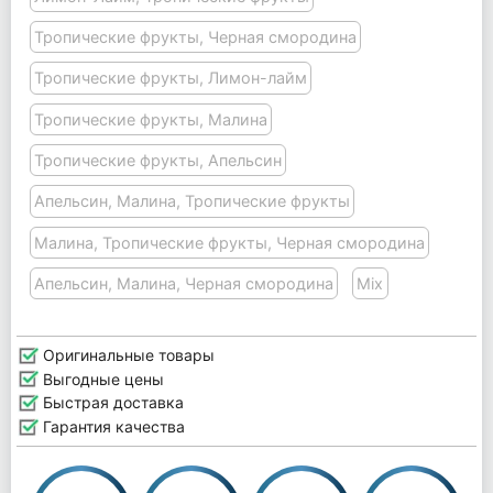
Тропические фрукты, Черная смородина
Тропические фрукты, Лимон-лайм
Тропические фрукты, Малина
Тропические фрукты, Апельсин
Апельсин, Малина, Тропические фрукты
Малина, Тропические фрукты, Черная смородина
Апельсин, Малина, Черная смородина
Mix
Оригинальные товары
Выгодные цены
Быстрая доставка
Гарантия качества