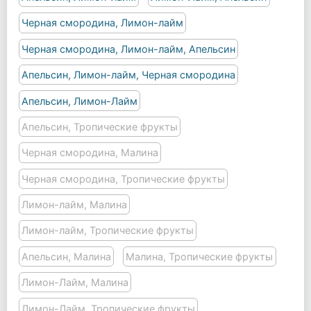
Черная смородина, Лимон-лайм
Черная смородина, Лимон-лайм, Апельсин
Апельсин, Лимон-лайм, Черная смородина
Апельсин, Лимон-Лайм
Апельсин, Тропические фрукты
Черная смородина, Малина
Черная смородина, Тропические фрукты
Лимон-лайм, Малина
Лимон-лайм, Тропические фрукты
Апельсин, Малина
Малина, Тропические фрукты
Лимон-Лайм, Малина
Лимон-Лайм, Тропические фрукты