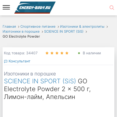
Главная
Спортивное питание
Изотоники & электролиты
Изотоники в порошке
SCIENCE IN SPORT (SiS)
GO Electrolyte Powder
Код товара: 34407
В наличии
Консультант
Изотоники в порошке
SCIENCE IN SPORT (SiS)
GO
Electrolyte Powder 2 x 500 г,
Лимон-лайм, Апельсин