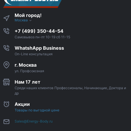
Мой город!
Москва
+7 (499) 350-44-54
Самовывоз пн-пт 10-19 сб 11-15
WhatshApp Business
On-Line консультация
г. Москва
ул. Профсоюзная
Нам 17 лет
Среди наших клиентов Профессионалы, Начинающие, Доктора и
др
Акции
Товары по выгодной цене
Sales@Energy-Body.ru