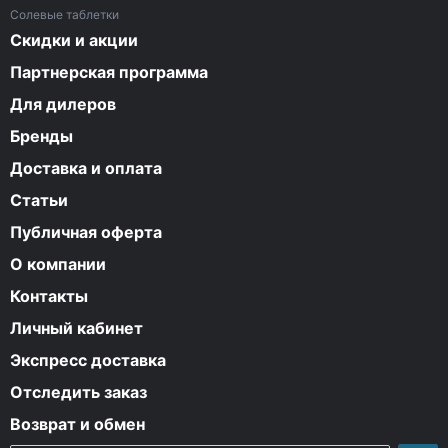
Солевые таблетки
Скидки и акции
Партнерская программа
Для дилеров
Бренды
Доставка и оплата
Статьи
Публичная оферта
О компании
Контакты
Личный кабинет
Экспресс доставка
Отследить заказ
Возврат и обмен