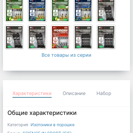
Все товары из серии
Характеристики
Описание
Набор
Общие характеристики
Категория
Изотоники в порошке