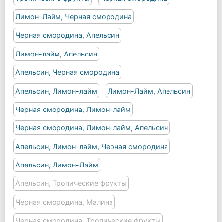
Лимон-Лайм, Черная смородина
Черная смородина, Апельсин
Лимон-лайм, Апельсин
Апельсин, Черная смородина
Апельсин, Лимон-лайм
Лимон-Лайм, Апельсин
Черная смородина, Лимон-лайм
Черная смородина, Лимон-лайм, Апельсин
Апельсин, Лимон-лайм, Черная смородина
Апельсин, Лимон-Лайм
Апельсин, Тропические фрукты
Черная смородина, Малина
Черная смородина, Тропические фрукты