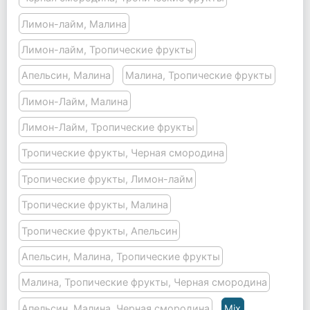
Лимон-лайм, Малина
Лимон-лайм, Тропические фрукты
Апельсин, Малина
Малина, Тропические фрукты
Лимон-Лайм, Малина
Лимон-Лайм, Тропические фрукты
Тропические фрукты, Черная смородина
Тропические фрукты, Лимон-лайм
Тропические фрукты, Малина
Тропические фрукты, Апельсин
Апельсин, Малина, Тропические фрукты
Малина, Тропические фрукты, Черная смородина
Апельсин, Малина, Черная смородина
Mix