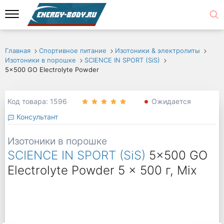
Главная
Спортивное питание
Изотоники & электролиты
Изотоники в порошке
SCIENCE IN SPORT (SiS)
5x500 GO Electrolyte Powder
Код товара: 1596
Ожидается
Консультант
Изотоники в порошке
SCIENCE IN SPORT (SiS)
5x500 GO
Electrolyte Powder 5 x 500 г, Mix