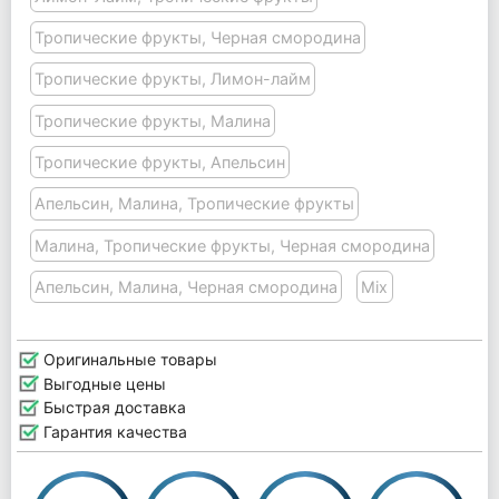
Тропические фрукты, Черная смородина
Тропические фрукты, Лимон-лайм
Тропические фрукты, Малина
Тропические фрукты, Апельсин
Апельсин, Малина, Тропические фрукты
Малина, Тропические фрукты, Черная смородина
Апельсин, Малина, Черная смородина
Mix
Оригинальные товары
Выгодные цены
Быстрая доставка
Гарантия качества