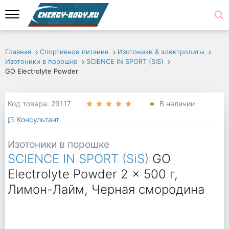
Главная
Спортивное питание
Изотоники & электролиты
Изотоники в порошке
SCIENCE IN SPORT (SiS)
GO Electrolyte Powder
Код товара: 29117
В наличии
Консультант
Изотоники в порошке
SCIENCE IN SPORT (SiS)
GO
Electrolyte Powder 2 x 500 г,
Лимон-Лайм, Черная смородина