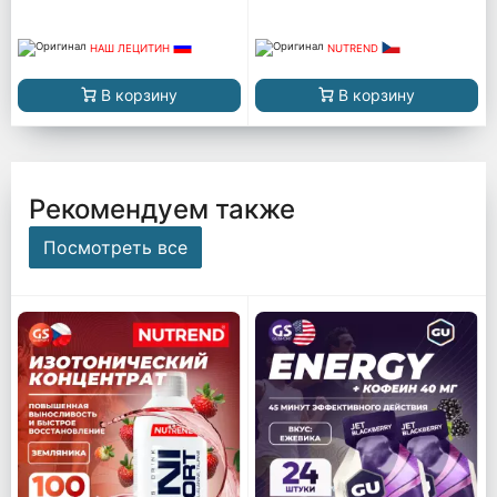
НАШ ЛЕЦИТИН
NUTREND
В корзину
В корзину
Рекомендуем также
Посмотреть все