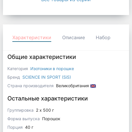
Характеристики
Описание
Набор
Общие характеристики
Категория
Изотоники в порошке
Бренд
SCIENCE IN SPORT (SiS)
Страна производителя
Великобритания
Остальные характеристики
Группировка
2 x 500 г
Форма выпуска
Порошок
Порция
40 г