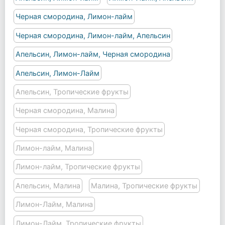
Черная смородина, Лимон-лайм
Черная смородина, Лимон-лайм, Апельсин
Апельсин, Лимон-лайм, Черная смородина
Апельсин, Лимон-Лайм
Апельсин, Тропические фрукты
Черная смородина, Малина
Черная смородина, Тропические фрукты
Лимон-лайм, Малина
Лимон-лайм, Тропические фрукты
Апельсин, Малина
Малина, Тропические фрукты
Лимон-Лайм, Малина
Лимон-Лайм, Тропические фрукты