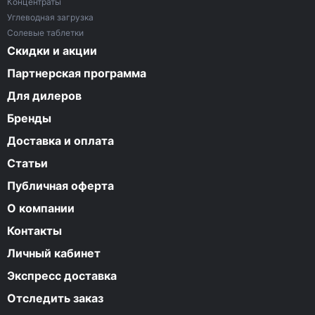
Концентраты
Углеводная загрузка
Солевые таблетки
Скидки и акции
Партнерская программа
Для дилеров
Бренды
Доставка и оплата
Статьи
Публичная оферта
О компании
Контакты
Личный кабинет
Экспресс доставка
Отследить заказ