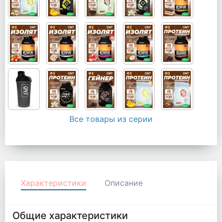
Все товары из серии
Характеристики
Описание
Общие характеристики