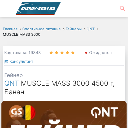
Главная
Спортивное питание
Гейнеры
QNT
MUSCLE MASS 3000
Код товара: 19848
Ожидается
Консультант
Гейнер
QNT
MUSCLE MASS 3000 4500 г,
Банан