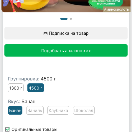
Аминокислоты
Подписка на товар
Подобрать аналоги >>>
Группировка:
4500 г
1300 г
4500 г
Вкус:
Банан
Банан
Ваниль
Клубника
Шоколад
Оригинальные товары