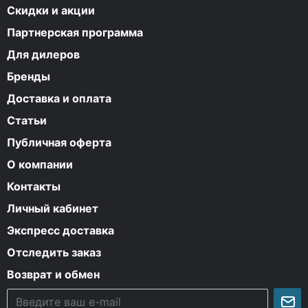
Скидки и акции
Партнерская программа
Для дилеров
Бренды
Доставка и оплата
Статьи
Публичная оферта
О компании
Контакты
Личный кабинет
Экспресс доставка
Отследить заказ
Возврат и обмен