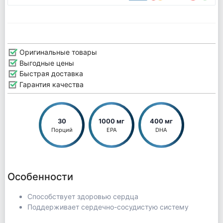
Оригинальные товары
Выгодные цены
Быстрая доставка
Гарантия качества
30
1000 мг
400 мг
Порций
EPA
DHA
Особенности
Способствует здоровью сердца
Поддерживает сердечно-сосудистую систему