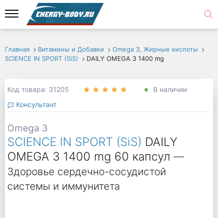
Главная
Витамины и Добавки
Omega 3, Жирные кислоты
SCIENCE IN SPORT (SiS)
DAILY OMEGA 3 1400 mg
Код товара: 31205
В наличии
Консультант
Omega 3
SCIENCE IN SPORT (SiS)
DAILY
OMEGA 3 1400 mg 60 капсул
—
Здоровье сердечно-сосудистой
системы и иммунитета