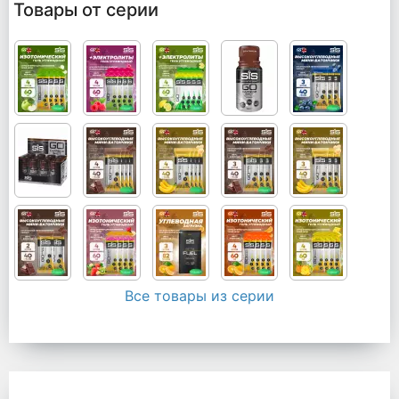
Товары от серии
Все товары из серии