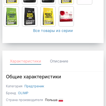
Все товары из серии
Характеристики
Описание
Общие характеристики
Категория
Предтреник
Бренд
OLIMP
Страна производителя
Польша