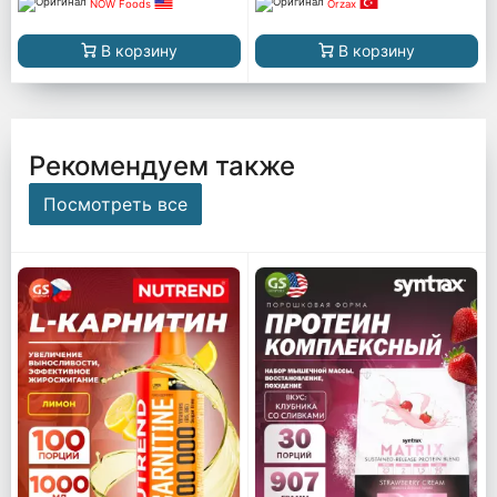
NOW Foods
Orzax
В корзину
В корзину
Рекомендуем также
Посмотреть все