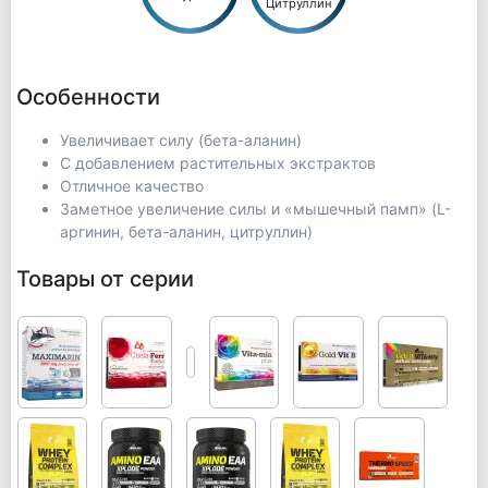
Цитруллин
Особенности
Увеличивает силу (бета-аланин)
С добавлением растительных экстрактов
Отличное качество
Заметное увеличение силы и «мышечный памп» (L-
аргинин, бета-аланин, цитруллин)
Товары от серии