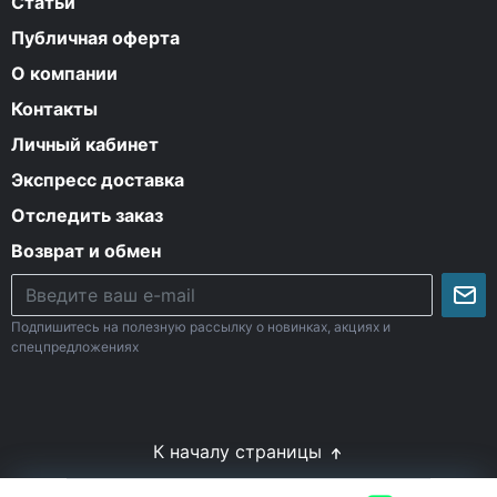
Статьи
Публичная оферта
О компании
Контакты
Личный кабинет
Экспресс доставка
Отследить заказ
Возврат и обмен
Подпишитесь на полезную рассылку о новинках, акциях и
спецпредложениях
К началу страницы