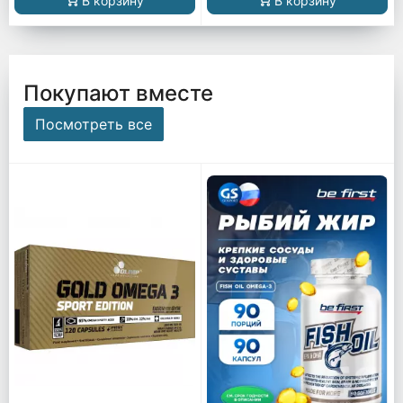
В корзину
В корзину
Покупают вместе
Посмотреть все