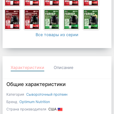
Все товары из серии
Характеристики
Описание
Общие характеристики
Категория
Сывороточный протеин
Бренд
Optimum Nutrition
Страна производителя
США