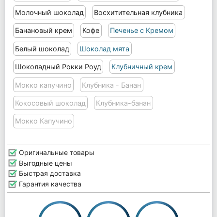
Молочный шоколад
Восхитительная клубника
Банановый крем
Кофе
Печенье с Кремом
Белый шоколад
Шоколад мята
Шоколадный Рокки Роуд
Клубничный крем
Мокко капучино
Клубника - Банан
Кокосовый шоколад
Клубника-банан
Мокко Капучино
Оригинальные товары
Выгодные цены
Быстрая доставка
Гарантия качества