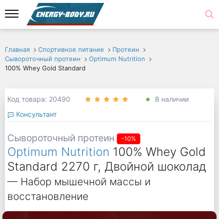
Главная
Спортивное питание
Протеин
Сывороточный протеин
Optimum Nutrition
100% Whey Gold Standard
Код товара: 20490
В наличии
Консультант
Сывороточный протеин
-10%
Optimum Nutrition
100% Whey Gold
Standard 2270 г, Двойной шоколад
— Набор мышечной массы и
восстановление