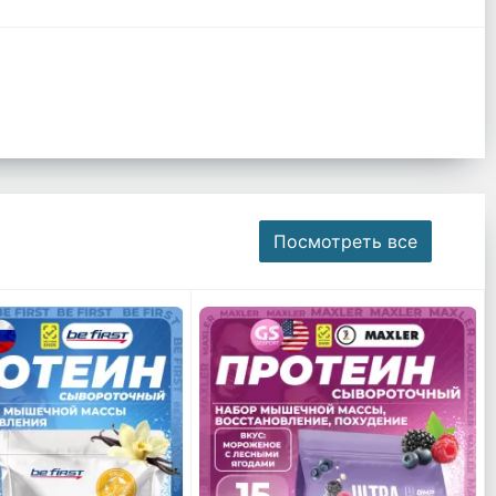
Посмотреть все