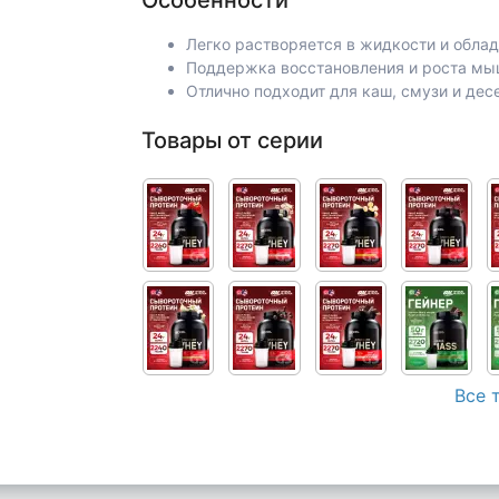
Особенности
Легко растворяется в жидкости и обла
Поддержка восстановления и роста м
Отлично подходит для каш, смузи и дес
Товары от серии
Все 