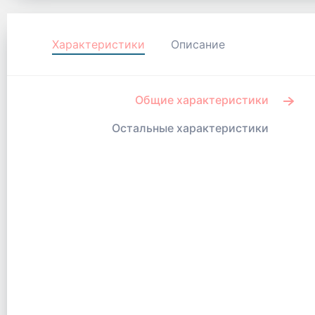
Характеристики
Описание
Общие характеристики
Остальные характеристики