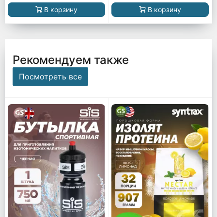
В корзину
В корзину
Рекомендуем также
Посмотреть все