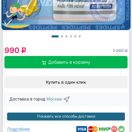
990
q
1 207
q
Добавить в корзину
Купить в один клик
Доставка в город
Москва
Показать все способы доставки
Подробнее