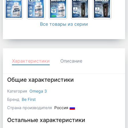
Все товары из серии
Характеристики
Описание
Общие характеристики
Категория
Omega 3
Бренд
Be First
Страна производителя
Россия
Остальные характеристики