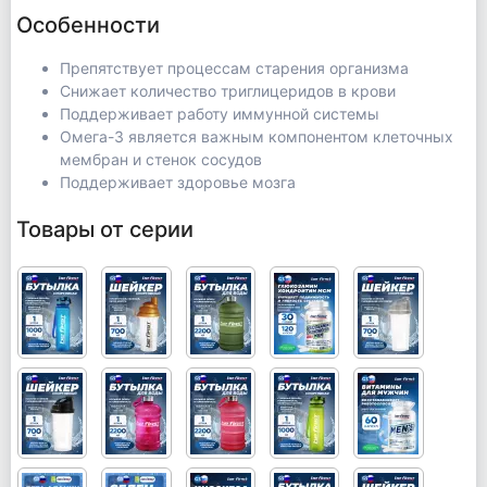
Особенности
Препятствует процессам старения организма
Снижает количество триглицеридов в крови
Поддерживает работу иммунной системы
Омега-3 является важным компонентом клеточных
мембран и стенок сосудов
Поддерживает здоровье мозга
Товары от серии