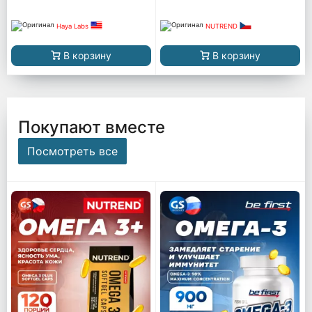
Haya Labs
NUTREND
В корзину
В корзину
Покупают вместе
Посмотреть все