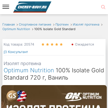
Главная
Спортивное питание
Протеин
Изолят протеина
Optimum Nutrition
100% Isolate Gold Standard
Код товара: 20574
Ожидается
Консультант
Изолят протеина
Optimum Nutrition
100% Isolate Gold
Standard 720 г, Ваниль