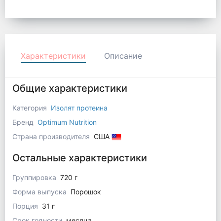
Характеристики
Описание
Общие характеристики
Категория
Изолят протеина
Бренд
Optimum Nutrition
Страна производителя
США
Остальные характеристики
Группировка
720 г
Форма выпуска
Порошок
Порция
31 г
Срок годности
месяца