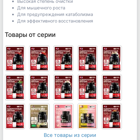
Высокая степень очистки
Для мышечного роста
Для предупреждения катаболизма
Для эффективного восстановления
Товары от серии
Все товары из серии