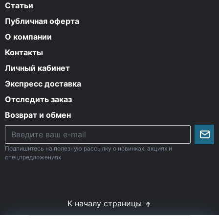
Статьи
Публичная оферта
О компании
Контакты
Личный кабинет
Экспресс доставка
Отследить заказ
Возврат и обмен
Подпишитесь на полезную рассылку о новинках, акциях и
спецпредложениях
К началу страницы