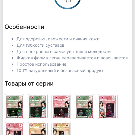
Q10
Особенности
Для здоровья, свежести и сияния кожи
Для гибкости суставов
Для прекрасного самочувствия и молодости
Жидкая форма легче переваривается и всасывается
Простое использование
100% натуральный и безопасный продукт
Товары от серии