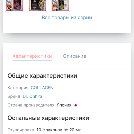
Все товары из серии
Характеристики
Описание
Общие характеристики
Категория
COLLAGEN
Бренд
Dr. Ohhira
Страна производителя
Япония
Остальные характеристики
Группировка
10 флаконов по 20 мл