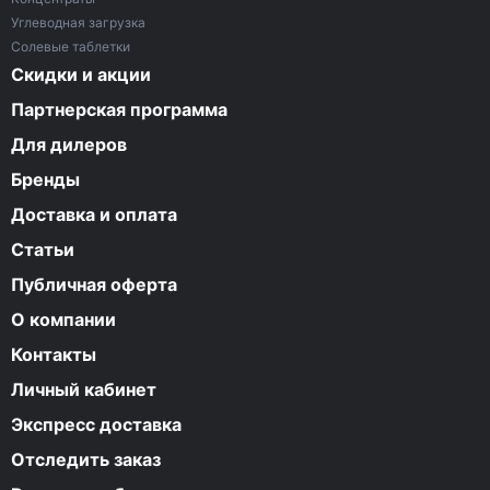
Углеводная загрузка
Солевые таблетки
Скидки и акции
Партнерская программа
Для дилеров
Бренды
Доставка и оплата
Статьи
Публичная оферта
О компании
Контакты
Личный кабинет
Экспресс доставка
Отследить заказ