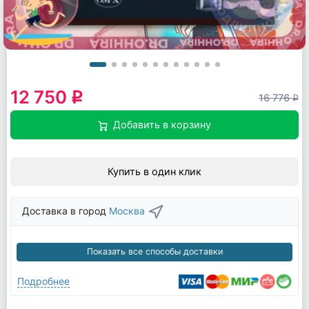
12 750
q
16 776
q
Добавить в корзину
Купить в один клик
Доставка в город
Москва
Показать все способы доставки
Подробнее