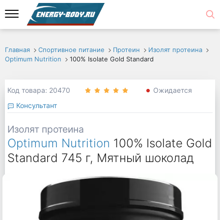
Главная
Спортивное питание
Протеин
Изолят протеина
Optimum Nutrition
100% Isolate Gold Standard
Код товара: 20470
Ожидается
Консультант
Изолят протеина
Optimum Nutrition
100% Isolate Gold
Standard 745 г, Мятный шоколад