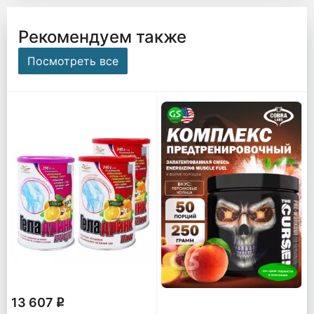
Рекомендуем также
Посмотреть все
13 607
q