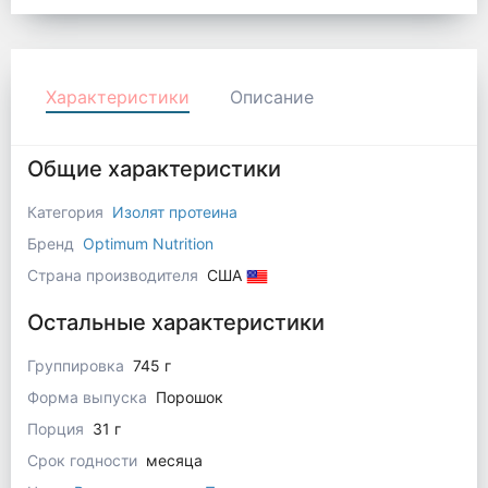
Характеристики
Описание
Общие характеристики
Категория
Изолят протеина
Бренд
Optimum Nutrition
Страна производителя
США
Остальные характеристики
Группировка
745 г
Форма выпуска
Порошок
Порция
31 г
Срок годности
месяца