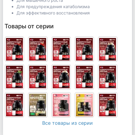
Для мышечного роста
Для предупреждения катаболизма
Для эффективного восстановления
Товары от серии
Все товары из серии