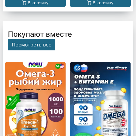
В корзину
В корзину
Покупают вместе
Посмотреть все