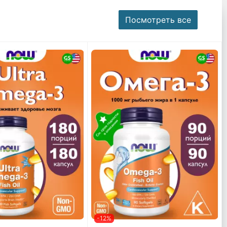
Посмотреть все
-12%