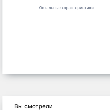
Остальные характеристики
Вы смотрели