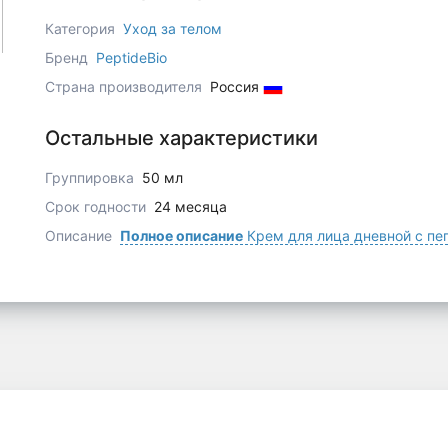
Категория
Уход за телом
Бренд
PeptideBio
Страна производителя
Россия
Остальные характеристики
Группировка
50 мл
Срок годности
24 месяца
Описание
Полное описание
Крем для лица дневной с п