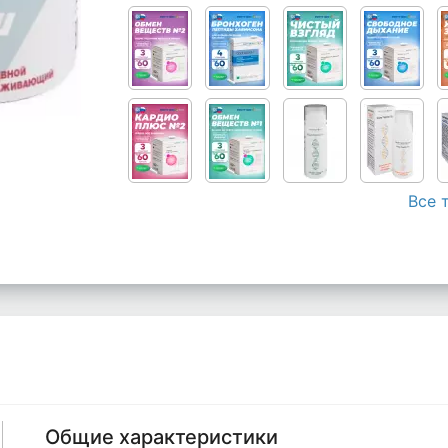
Все 
Общие характеристики