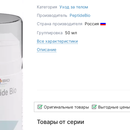
Категория
Уход за телом
Производитель
PeptideBio
Страна производителя
Россия
Группировка
50 мл
Все характеристики
Описание
Оригинальные товары
Выгодные цены
Товары от серии