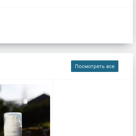
Посмотреть все