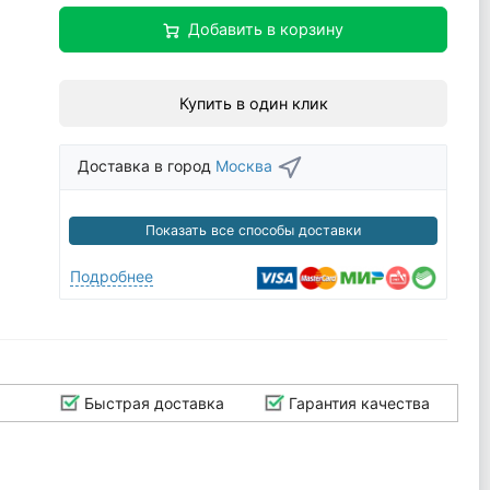
Добавить в корзину
Купить в один клик
Доставка в город
Москва
Показать все способы доставки
Подробнее
Быстрая доставка
Гарантия качества