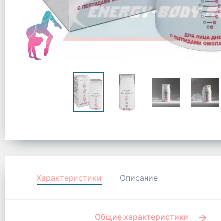
Характеристики
Описание
Общие характеристики