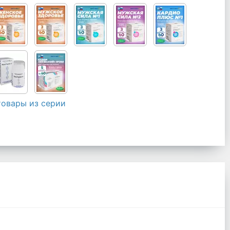
товары из серии