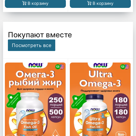
В корзину
В корзину
Покупают вместе
Посмотреть все