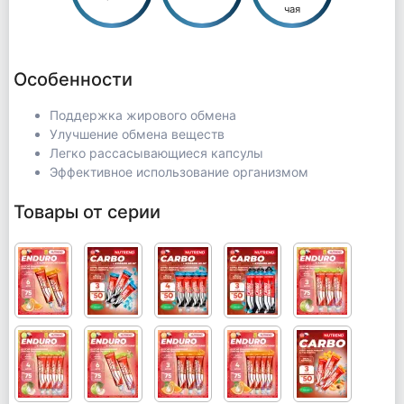
чая
Особенности
Поддержка жирового обмена
Улучшение обмена веществ
Легко рассасывающиеся капсулы
Эффективное использование организмом
Товары от серии