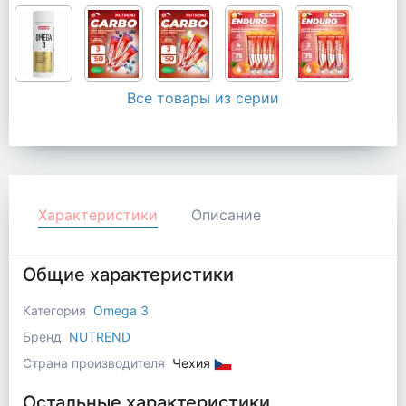
Все товары из серии
Характеристики
Описание
Общие характеристики
Категория
Omega 3
Бренд
NUTREND
Страна производителя
Чехия
Остальные характеристики