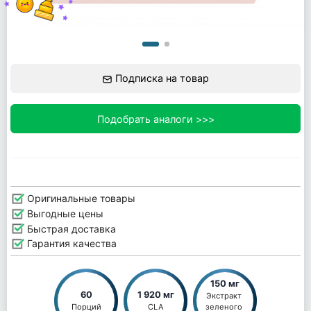
Подписка на товар
Подобрать аналоги >>>
Оригинальные товары
Выгодные цены
Быстрая доставка
Гарантия качества
150 мг
60
1 920 мг
Экстракт 
Порций
CLA
зеленого 