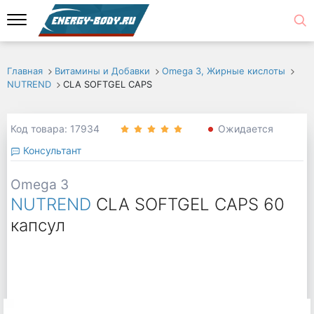
Главная
Витамины и Добавки
Omega 3, Жирные кислоты
NUTREND
CLA SOFTGEL CAPS
Код товара: 17934
Ожидается
Консультант
Omega 3
NUTREND
CLA SOFTGEL CAPS 60
капсул