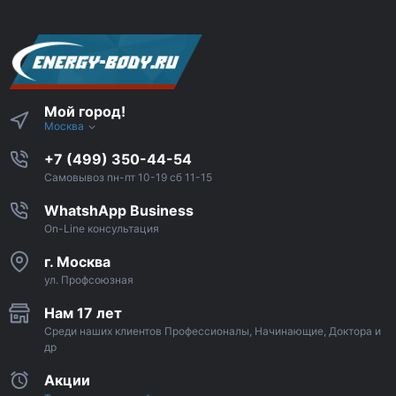
Мой город!
Москва
+7 (499) 350-44-54
Самовывоз пн-пт 10-19 сб 11-15
WhatshApp Business
On-Line консультация
г. Москва
ул. Профсоюзная
Нам 17 лет
Среди наших клиентов Профессионалы, Начинающие, Доктора и
др
Акции