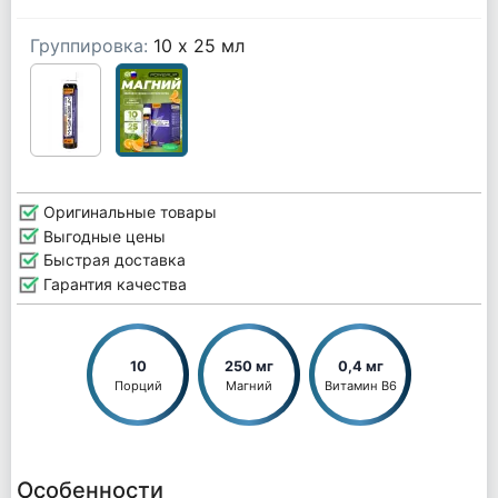
Группировка:
10 х 25 мл
Оригинальные товары
Выгодные цены
Быстрая доставка
Гарантия качества
10
250 мг
0,4 мг
Порций
Магний
Витамин В6
Особенности