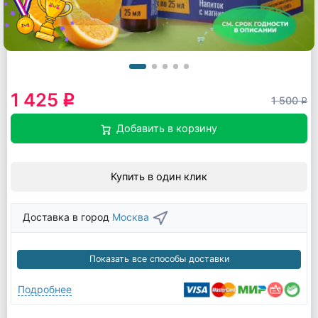
1 425
q
1 500
q
Добавить в корзину
Купить в один клик
Доставка в город
Москва
Показать все способы доставки
Подробнее