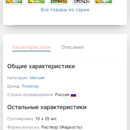
Все товары из серии
Характеристики
Описание
Общие характеристики
Категория
Магний
Бренд
Powerup
Страна производителя
Россия
Остальные характеристики
Группировка
10 х 25 мл
Форма выпуска
Раствор (Жидкость)