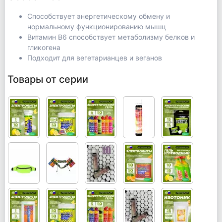
Способствует энергетическому обмену и
нормальному функционированию мышц
Витамин B6 способствует метаболизму белков и
гликогена
Подходит для вегетарианцев и веганов
Товары от серии