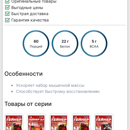
Оригинальные товары
Выгодные цены
Быстрая доставка
Гарантия качества
60
22 г
5 г
Порций
Белок
BCAA
Особенности
Ускоряет набор мышечной массы
Способствует быстрому восстановлению
Товары от серии