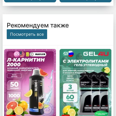
Рекомендуем также
Посмотреть все