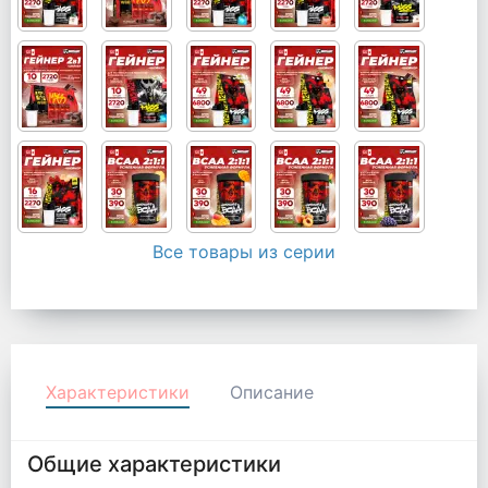
Все товары из серии
Характеристики
Описание
Общие характеристики