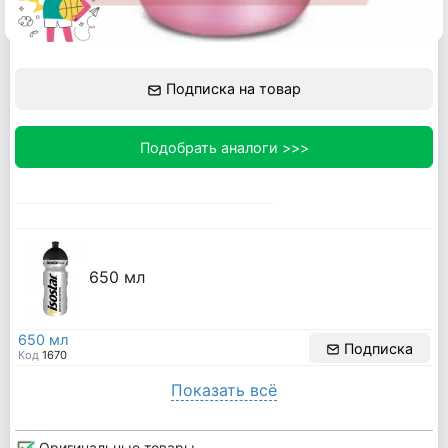
Подписка на товар
Подобрать аналоги >>>
650 мл
650 мл
Подписка
Код
1670
Показать всё
Оригинальные товары