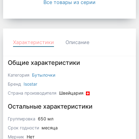
Все товары из серии
Характеристики
Описание
Общие характеристики
Категория
Бутылочки
Бренд
Isostar
Страна производителя
Швейцария
Остальные характеристики
Группировка
650 мл
Срок годности
месяца
Мерник
Нет