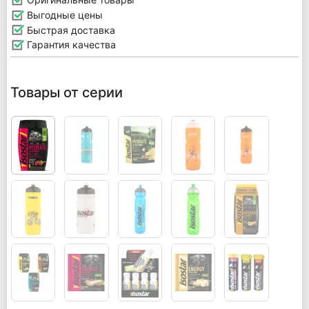
Выгодные цены
Быстрая доставка
Гарантия качества
Товары от серии