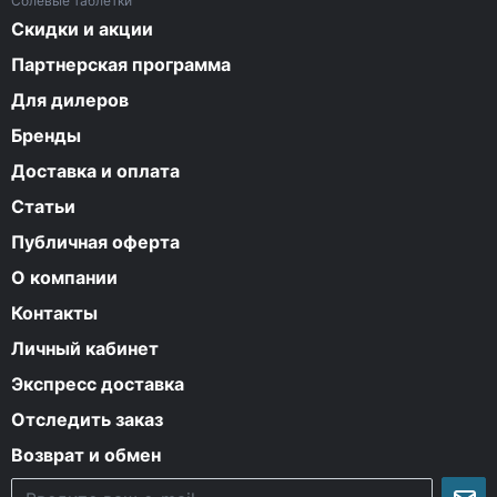
Солевые таблетки
Скидки и акции
Партнерская программа
Для дилеров
Бренды
Доставка и оплата
Статьи
Публичная оферта
О компании
Контакты
Личный кабинет
Экспресс доставка
Отследить заказ
Возврат и обмен