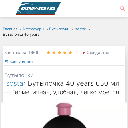
Главная
Аксессуары
Бутылочки
Isostar
Бутылочка 40 years
Код товара: 1666
Ожидается
Консультант
Бутылочки
Isostar
Бутылочка 40 years 650 мл
— Герметичная, удобная, легко моется