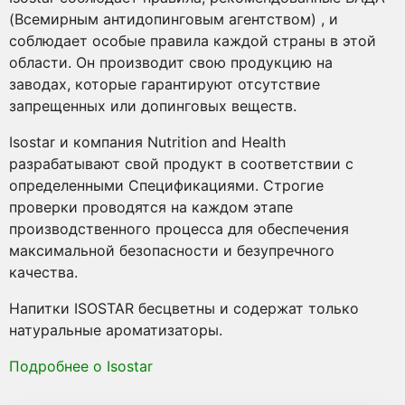
(Всемирным антидопинговым агентством) , и
соблюдает особые правила каждой страны в этой
области. Он производит свою продукцию на
заводах, которые гарантируют отсутствие
запрещенных или допинговых веществ.
Isostar и компания Nutrition and Health
разрабатывают свой продукт в соответствии с
определенными Спецификациями. Строгие
проверки проводятся на каждом этапе
производственного процесса для обеспечения
максимальной безопасности и безупречного
качества.
Напитки ISOSTAR бесцветны и содержат только
натуральные ароматизаторы.
Подробнее о Isostar