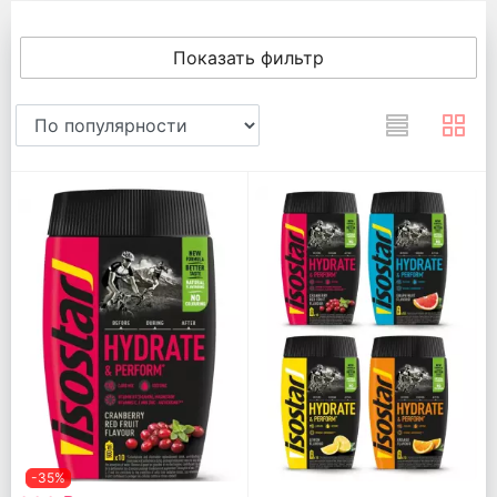
Показать фильтр
-35%