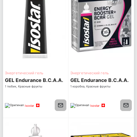
Энергетический гель
Энергетический гель
GEL Endurance B.C.A.A.
GEL Endurance B.C.A.A.
1 тюбик, Красные фрукты
1 коробка, Красные фрукты
Isostar
Isostar