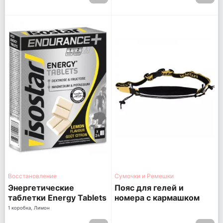
Восстановление
Сумочки и Ремешки
Энергетические
Пояс для гелей и
таблетки Energy Tablets
номера с кармашком
1 коробка, Лимон