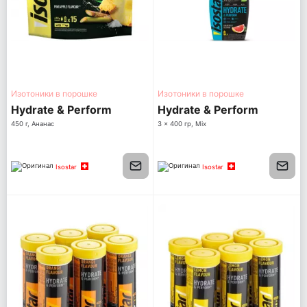
Изотоники в порошке
Изотоники в порошке
Hydrate & Perform
Hydrate & Perform
450 г, Ананас
3 x 400 гр, Mix
Isostar
Isostar