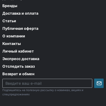
Бренды
Доставка и оплата
Статьи
Публичная оферта
О компании
Контакты
Личный кабинет
Экспресс доставка
Отследить заказ
Возврат и обмен
Подпишитесь на полезную рассылку о новинках, акциях и
спецпредложениях