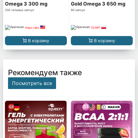
Omega 3 300 mg
Gold Omega 3 650 mg
200 гелевых капсул
90 капсул
Haya Labs
OLIMP
В корзину
В корзину
Рекомендуем также
Посмотреть все