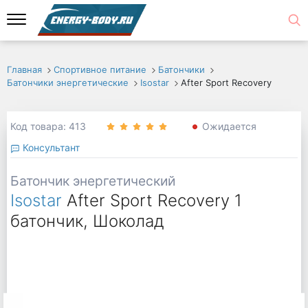
Главная
Спортивное питание
Батончики
Батончики энергетические
Isostar
After Sport Recovery
Код товара: 413
Ожидается
Консультант
Батончик энергетический
Isostar
After Sport Recovery 1
батончик, Шоколад