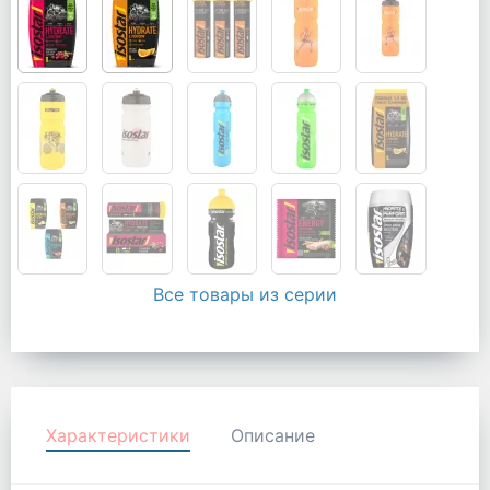
Все товары из серии
Характеристики
Описание