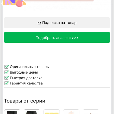
Подписка на товар
Подобрать аналоги >>>
Оригинальные товары
Выгодные цены
Быстрая доставка
Гарантия качества
Товары от серии