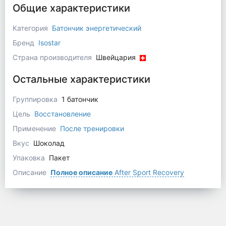
Общие характеристики
Категория
Батончик энергетический
Бренд
Isostar
Страна производителя
Швейцария
Остальные характеристики
Группировка
1 батончик
Цель
Восстановление
Применение
После тренировки
Вкус
Шоколад
Упаковка
Пакет
Описание
Полное описание
After Sport Recovery