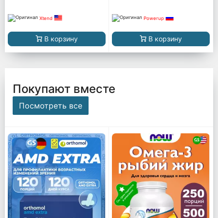
Xtend
Powerup
В корзину
В корзину
Покупают вместе
Посмотреть все