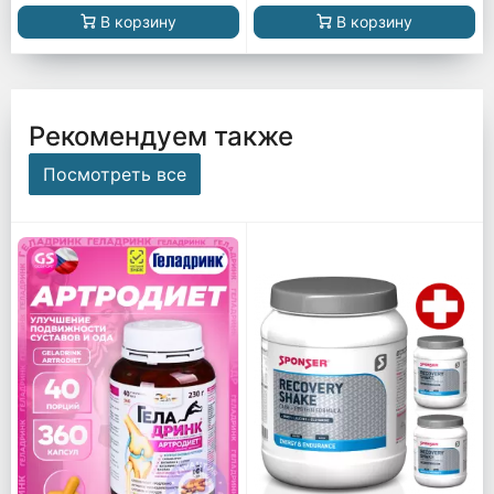
В корзину
В корзину
Рекомендуем также
Посмотреть все