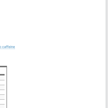
caffeine