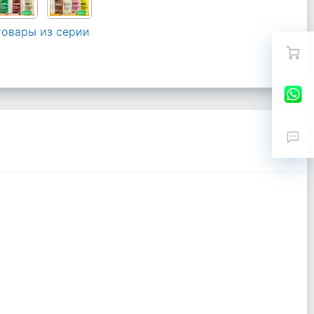
товары из серии