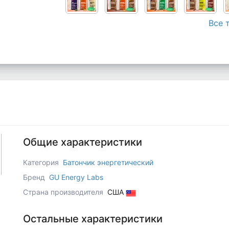
Все 
Общие характеристики
Категория
Батончик энергетический
Бренд
GU Energy Labs
Страна производителя
США
Остальные характеристики