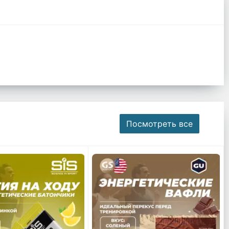
Посмотреть все