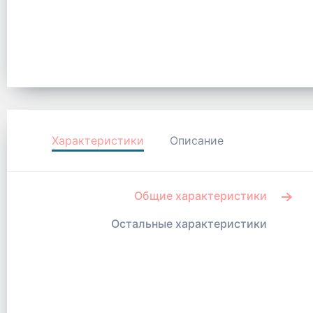
Характеристики
Описание
Общие характеристики
Остальные характеристики