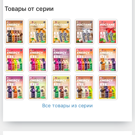
Товары от серии
Все товары из серии