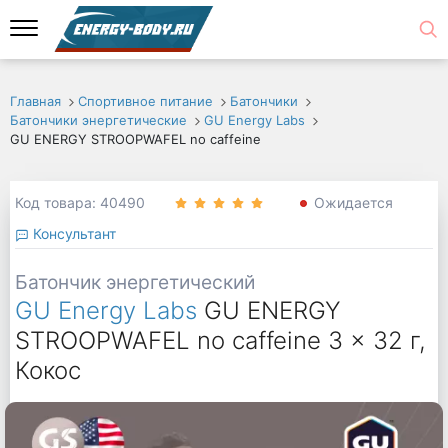
Главная
Спортивное питание
Батончики
Батончики энергетические
GU Energy Labs
GU ENERGY STROOPWAFEL no caffeine
Код товара: 40490
Ожидается
Консультант
Батончик энергетический
GU Energy Labs
GU ENERGY
STROOPWAFEL no caffeine 3 x 32 г,
Кокос