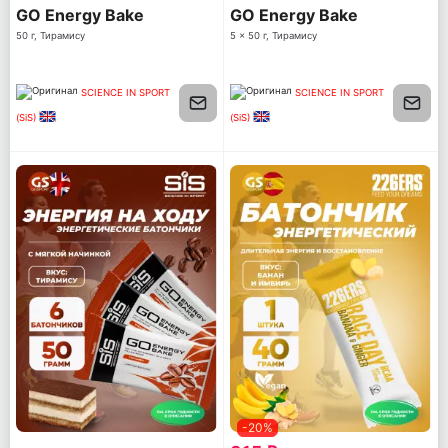
GO Energy Bake
GO Energy Bake
50 г, Тирамису
5 x 50 г, Тирамису
SCIENCE IN SPORT
SCIENCE IN SPORT
(SiS)
(SiS)
-20%