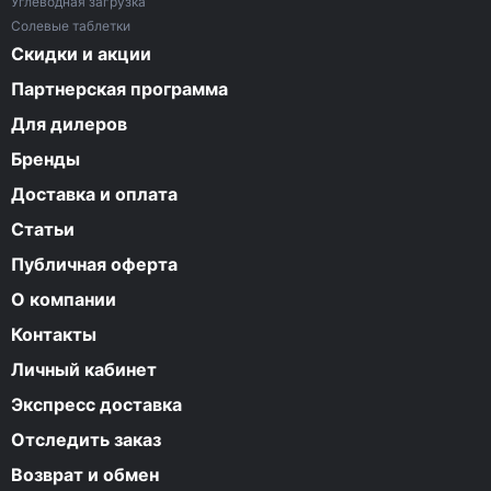
Углеводная загрузка
Солевые таблетки
Скидки и акции
Партнерская программа
Для дилеров
Бренды
Доставка и оплата
Статьи
Публичная оферта
О компании
Контакты
Личный кабинет
Экспресс доставка
Отследить заказ
Возврат и обмен