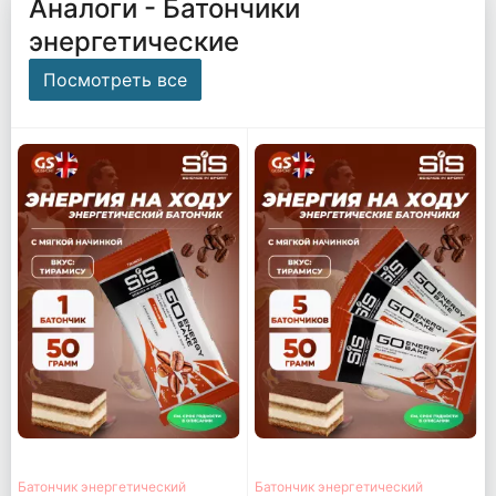
Аналоги - Батончики
энергетические
Посмотреть все
Батончик энергетический
Батончик энергетический