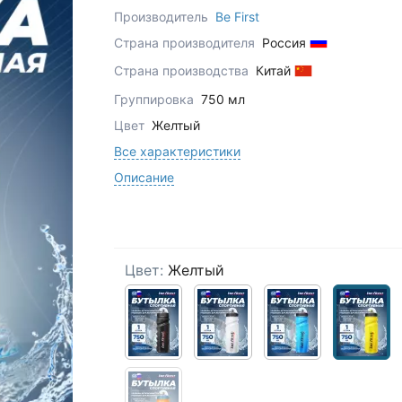
Производитель
Be First
Страна производителя
Россия
Страна производства
Китай
Группировка
750 мл
Цвет
Желтый
Все характеристики
Описание
Цвет:
Желтый