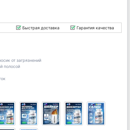
Быстрая доставка
Гарантия качества
осик от загрязнений
й полосой
ток