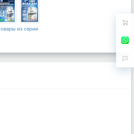
товары из серии