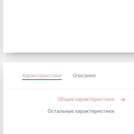
Характеристики
Описание
Общие характеристики
Остальные характеристики