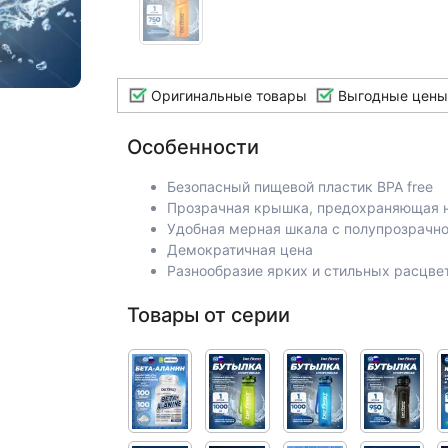
Оригинальные товары
Выгодные цены
Особенности
Безопасный пищевой пластик BPA free
Прозрачная крышка, предохраняющая н
Удобная мерная шкала с полупрозрачно
Демократичная цена
Разнообразие ярких и стильных расцве
Товары от серии