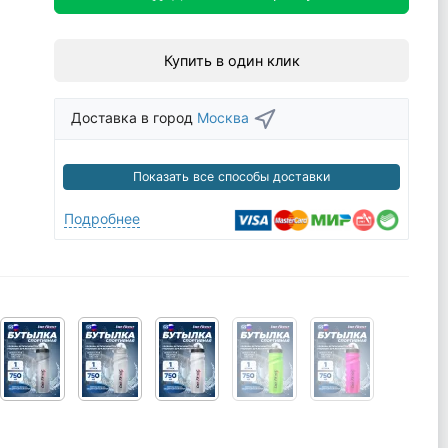
Купить в один клик
Доставка в город
Москва
Показать все способы доставки
Подробнее