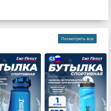
Посмотреть все