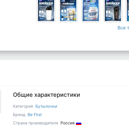
Все 
Общие характеристики
Категория
Бутылочки
Бренд
Be First
Страна производителя
Россия