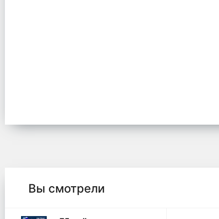
Вы смотрели